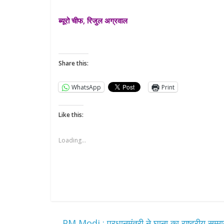
ब्यूरो चीफ, रिजुल अग्रवाल
Share this:
WhatsApp
Print
Like this:
Loading...
←
PM Modi : प्रधानमंत्री ने घाना का राष्ट्रीय सम्म