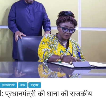
अंतरराष्ट्रीय
केंद्र
राष्ट्रीय
: प्रधानमंत्री की घाना की राजकीय