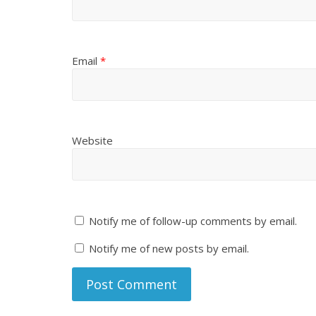
Email
*
Website
Notify me of follow-up comments by email.
Notify me of new posts by email.