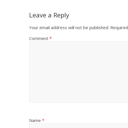
Leave a Reply
Your email address will not be published.
Required
Comment
*
Name
*