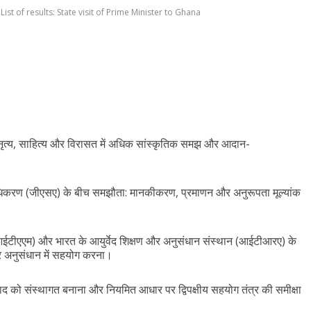
List of results: State visit of Prime Minister to Ghana
 नृत्य, साहित्य और विरासत में अधिक सांस्कृतिक समझ और आदान-
धिकरण (जीएसए) के बीच समझौता: मानकीकरण, प्रमाणन और अनुरूपता मूल्यांक
(आईटीएएम) और भारत के आयुर्वेद शिक्षण और अनुसंधान संस्थान (आईटीआरए) के
और अनुसंधान में सहयोग करना।
ाद को संस्थागत बनाना और नियमित आधार पर द्विपक्षीय सहयोग तंत्र की समीक्षा