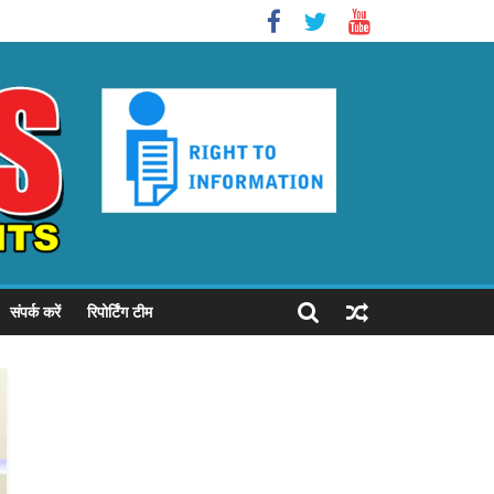
संपर्क करें
रिपोर्टिंग टीम