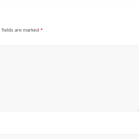
 fields are marked
*