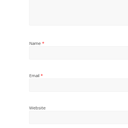
Name
*
Email
*
Website