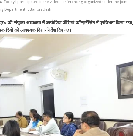
Today I participated in the video conferencing organized under the joint
,
ning Department
uttar pradesh
की संयुक्त अध्यक्षता में आयोजित वीडियो कॉन्फ्रेंसिंग में प्रतिभाग किया गया,
त अधिकारियों को आवश्यक दिशा-निर्देश दिए गए।