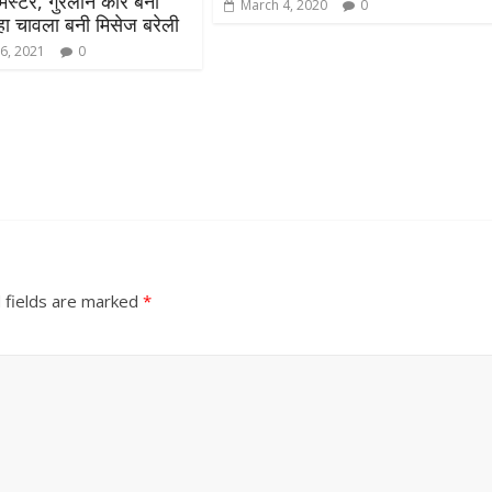
मिस्टर, गुरलीन कौर बनी
March 4, 2020
0
ेहा चावला बनी मिसेज बरेली
6, 2021
0
 fields are marked
*