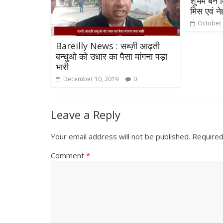
शुभम बने 
मिस एवं न
October 
Bareilly News : सब्ज़ी आढ़ती
बन्धुओ को उधार का पैसा मांगना पड़ा
भारी
December 10, 2019
0
Leave a Reply
Your email address will not be published.
Required
Comment
*