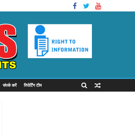
संपर्क करें
रिपोर्टिंग टीम