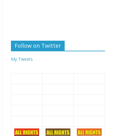
Follow on Twitter
My Tweets