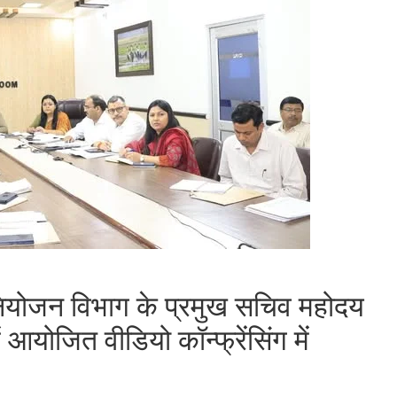
नियोजन विभाग के प्रमुख सचिव महोदय
ं आयोजित वीडियो कॉन्फ्रेंसिंग में