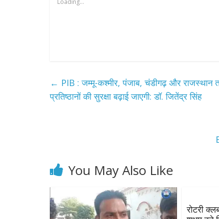
Loading...
←
PIB : जम्मू-कश्मीर, पंजाब, चंडीगढ़ और राजस्थान तथ
प्रतिष्ठानों की सुरक्षा बढ़ाई जाएगी: डॉ. जितेंद्र सिंह
You May Also Like
रोटरी क्ल