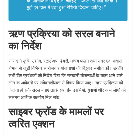
की आनाकानी बंद होनी चाहिए। अगली समीक्षा बैठक में
मुझे हर हाल में बढ़ा हुआ रेशियो दिखना चाहिए।”
ऋण प्रक्रिया को सरल बनाने
का निर्देश
सांसद ने कृषि, उद्योग, स्टार्टअप, डेयरी, मत्स्य पालन तथा नगर एवं आवास
विभाग से जुड़ी विभिन्न स्वरोजगार योजनाओं की बिंदुवार समीक्षा की। उन्होंने
सभी बैंक प्रबंधकों को निर्देश दिया कि सरकारी योजनाओं के तहत आने वाले
लोन के आवेदनों पर संवेदनशीलता से विचार किया जाए। ऋण प्रक्रिया को
जितना हो सके सरल बनाएं ताकि स्थानीय उद्यमियों, युवाओं और आम लोगों को
ससमय आर्थिक सहयोग मिल सके।
साइबर फ्रॉड के मामलों पर
त्वरित एक्शन