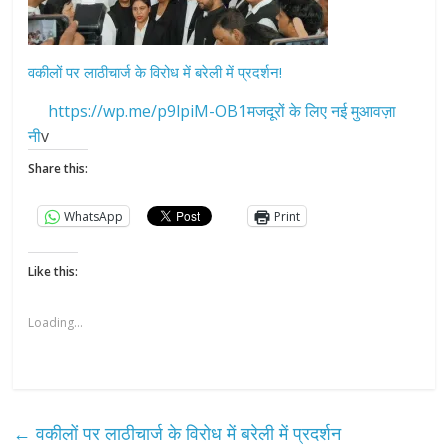
वकीलों पर लाठीचार्ज के विरोध में बरेली में प्रदर्शन!
https://wp.me/p9lpiM-OB1मजदूरों के लिए नई मुआवज़ा
नी
v
Share this:
WhatsApp
Print
Like this:
Loading...
←
वकीलों पर लाठीचार्ज के विरोध में बरेली में प्रदर्शन