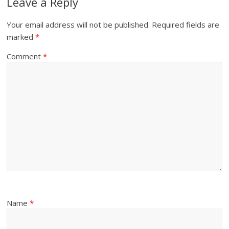
Leave a Reply
Your email address will not be published.
Required fields are
marked
*
Comment
*
Name
*