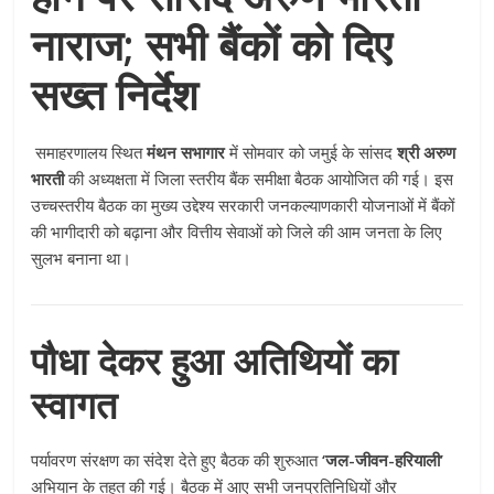
नाराज; सभी बैंकों को दिए
सख्त निर्देश
समाहरणालय स्थित
मंथन सभागार
में सोमवार को जमुई के सांसद
श्री अरुण
भारती
की अध्यक्षता में जिला स्तरीय बैंक समीक्षा बैठक आयोजित की गई। इस
उच्चस्तरीय बैठक का मुख्य उद्देश्य सरकारी जनकल्याणकारी योजनाओं में बैंकों
की भागीदारी को बढ़ाना और वित्तीय सेवाओं को जिले की आम जनता के लिए
सुलभ बनाना था।
पौधा देकर हुआ अतिथियों का
स्वागत
पर्यावरण संरक्षण का संदेश देते हुए बैठक की शुरुआत
‘जल-जीवन-हरियाली’
अभियान के तहत की गई। बैठक में आए सभी जनप्रतिनिधियों और