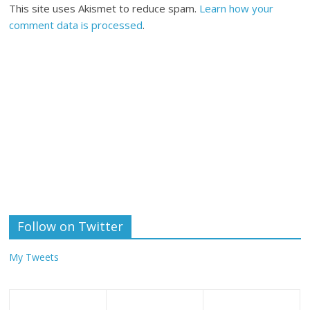
This site uses Akismet to reduce spam.
Learn how your
comment data is processed
.
Follow on Twitter
My Tweets