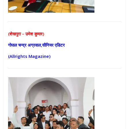
(शेखपुरा – उमेश कुमार)
गोपाल चन्द्र अग्रवाल,सीनियर एडिटर
(Allrights Magazine)