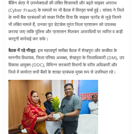
बैंकिंग क्षेत्र में उपभोक्ताओं की लंबित शिकायतों और बढ़ते साइबर अपराध
(Cyber Fraud) के मामलों पर भी बैठक में विस्तृत चर्चा हुई। सांसद ने जिले
के सभी बैंक प्रबंधकों को सख्त निर्देश दिया कि साइबर फ्रॉड से जुड़े जितने
भी लंबित मामले हैं, उनका पूरा डेटाबेस तुरंत जिला प्रशासन को उपलब्ध
कराया जाए ताकि पुलिस और प्रशासन मिलकर अपराधियों पर त्वरित व कड़ी
कानूनी कार्रवाई कर सके।
बैठक में रहे मौजूद:
इस महत्वपूर्ण समीक्षा बैठक में शेखपुरा और बरबीघा के
माननीय विधायक, जिला परिषद अध्यक्षा, शेखपुरा के जिलाधिकारी (DM), उप
विकास आयुक्त (DDC), विभिन्न सरकारी विभागों के वरीय अधिकारी और
जिले में कार्यरत सभी बैंकों के शाखा प्रबंधक मुख्य रूप से उपस्थित रहे।