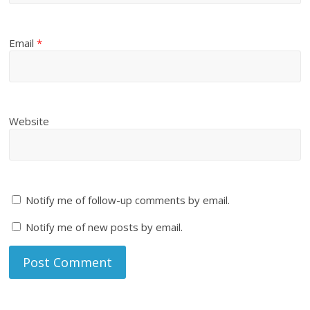
Email
*
Website
Notify me of follow-up comments by email.
Notify me of new posts by email.