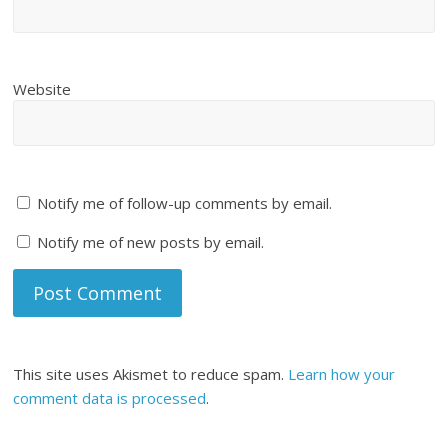
Website
Notify me of follow-up comments by email.
Notify me of new posts by email.
This site uses Akismet to reduce spam.
Learn how your
comment data is processed
.