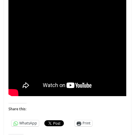
Share this:
WhatsApp
Print