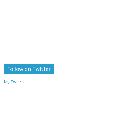
Follow on Twitter
My Tweets