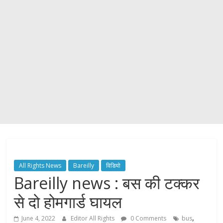
All Rights News
Bareilly
विडियो
Bareilly news : बस की टक्कर
से दो होमगार्ड घायल
,
June 4, 2022
Editor All Rights
0 Comments
bus