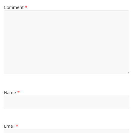
Comment
*
Name
*
Email
*