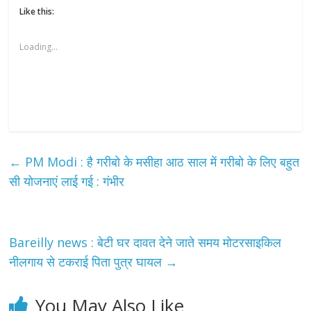
Like this:
Loading...
←
PM Modi : है गरीबो के मसीहा आठ साल में गरीबो के लिए बहुत
सी योजनाएं लाई गई : गंभीर
Bareilly news : बेटी घर दावत देने जाते समय मोटरसाइकिल
नीलगाय से टकराई पिता पुत्र घायल
→
You May Also Like