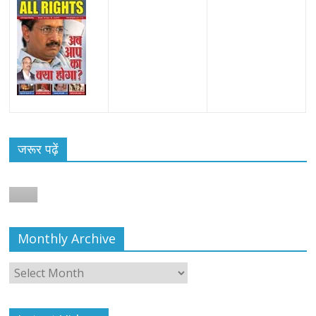
जरूर पढ़ें
Monthly Archive
Monthly
Archive