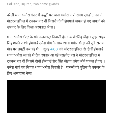
,
,
Collision
Injured
two home guards
बरेली थाना भमोरा क्षेत्र में ड्यूटी पर थाना भमोरा जाते समय प्राइवेट बस ने
मोटरसाइकिल में टक्कर मार दी जिससे दोनों होमगार्ड घायल हो गए
घायलों को
उपचार के लिए जिला अस्पताल भेजा।
थाना भमोरा क्षेत्र के गांव दलपतपुर निवासी होमगार्ड शेरसिंह चौहान पुत्र साहब
सिंह अपने साथी होमगार्ड उमेश मौर्य के साथ थाना भमोरा क्षेत्र की पुती सराय
मोड़ पर ड्यूटी कर रहे थे । सुबह
4:00
बजे मोटरसाइकिल से दोनों होमगार्ड
थाना भमोरा जा रहे थे तेज रफ्तार आ गई प्राइवेट बस ने मोटरसाइकिल में
टक्कर मार दी जिसमें दोनों होमगार्ड शेर सिंह चौहान उमेश मौर्य घायल हो गए ।
उमेश मौर्य गांव सिंगाह थाना भमोरा निवासी है ।घायलों को पुलिस ने उपचार के
लिए अस्पताल भेजा