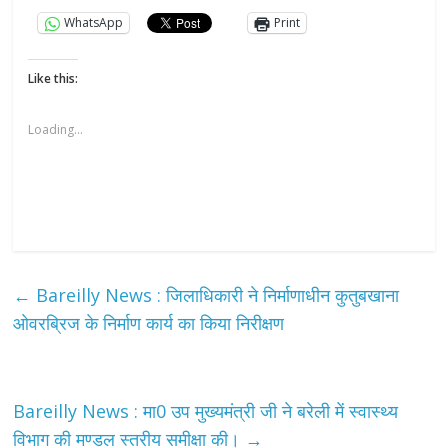
WhatsApp
Print
Like this:
Loading...
←
Bareilly News : जिलाधिकारी ने निर्माणाधीन कुतुबखाना
ओवरब्रिज के निर्माण कार्य का किया निरीक्षण
Bareilly News : मा0 उप मुख्यमंत्री जी ने बरेली में स्वास्थ्य
विभाग की मण्डल स्तरीय समीक्षा की।
→