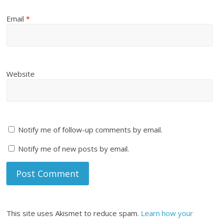
Email
*
Website
Notify me of follow-up comments by email.
Notify me of new posts by email.
This site uses Akismet to reduce spam.
Learn how your