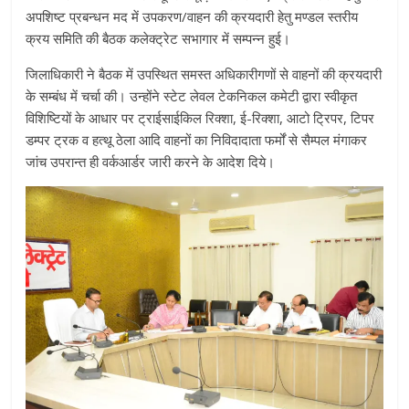
अपशिष्ट प्रबन्धन मद में उपकरण/वाहन की क्रयदारी हेतु मण्डल स्तरीय
क्रय समिति की बैठक कलेक्ट्रेट सभागार में सम्पन्न हुई।
जिलाधिकारी ने बैठक में उपस्थित समस्त अधिकारीगणों से वाहनों की क्रयदारी
के सम्बंध में चर्चा की। उन्होंने स्टेट लेवल टेकनिकल कमेटी द्वारा स्वीकृत
विशिष्टियों के आधार पर ट्राईसाईकिल रिक्शा, ई-रिक्शा, आटो ट्रिपर, टिपर
डम्पर ट्रक व हत्थू ठेला आदि वाहनों का निविदादाता फर्मों से सैम्पल मंगाकर
जांच उपरान्त ही वर्कआर्डर जारी करने के आदेश दिये।