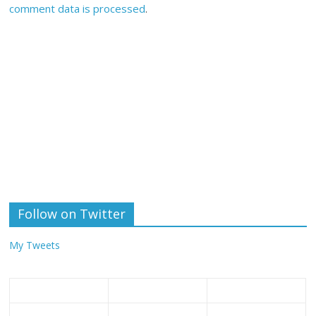
comment data is processed
.
Follow on Twitter
My Tweets