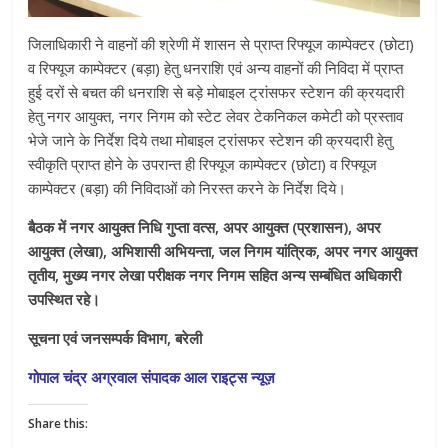
जिलाधिकारी ने वाहनों की श्रेणी में शासन से प्राप्त रिफ्यूज काम्पेक्टर (छोटा)
व रिफ्यूज काम्पेक्टर (बड़ा) हेतु धनराशि एवं अन्य वाहनों की निविदा में प्राप्त
हुई दरों से बचत की धनराशि से बड़े मोबाइल ट्रांसफर स्टेशन की क्रयदारी
हेतु नगर आयुक्त, नगर निगम को स्टेट लेवर टेकनिकल कमेटी को प्रस्ताव
भेजे जाने के निर्देश दिये तथा मोबाइल ट्रांसफर स्टेशन की क्रयदारी हेतु
स्वीकृति प्राप्त होने के उपरान्त ही रिफ्यूज काम्पेक्टर (छोटा) व रिफ्यूज
काम्पेक्टर (बड़ा) की निविदाओं को निरस्त करने के निर्देश दिये।
बैठक में नगर आयुक्त निधि गुप्ता वत्स, अपर आयुक्त (प्रशासन), अपर
आयुक्त (लेखा), अभिशासी अभियन्ता, जल निगम यांत्रिक, अपर नगर आयुक्त
तृतीय, मुख्य नगर लेखा परीक्षक नगर निगम सहित अन्य सम्बंधित अधिकारी
उपस्थित रहे।
सूचना एवं जनसम्पर्क विभाग, बरेली
गोपाल चंद्र अग्रवाल संपादक आल राइट्स न्यूज़
Share this: