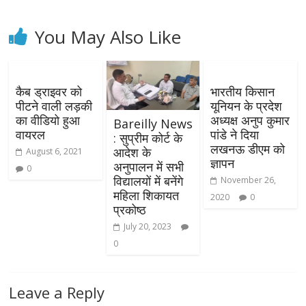
You May Also Like
कैब ड्राइवर को
भारतीय किसान
पीटने वाली लड़की
यूनियन के प्रदेश
का वीडियो हुआ
अध्यक्ष अनुप कुमार
Bareilly News
वायरल
पांडे ने दिया
: सुप्रीम कोर्ट के
लखनऊ डीएम को
आदेश के
August 6, 2021
ज्ञापन
अनुपालन में सभी
0
विद्यालयों में बनेंगे
November 26,
महिला शिकायत
2020
0
प्रकोष्ठ
July 20, 2023
0
Leave a Reply