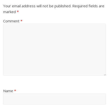
Your email address will not be published.
Required fields are
marked
*
Comment
*
Name
*