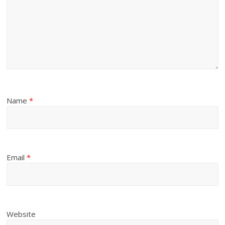
Name
*
Email
*
Website