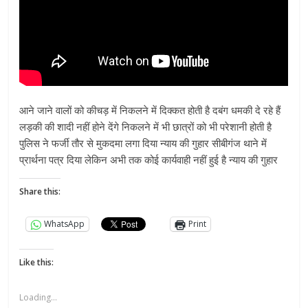
आने जाने वालों को कीचड़ में निकलने में दिक्कत होती है दबंग धमकी दे रहे हैं
लड़की की शादी नहीं होने देंगे निकलने में भी छात्रों को भी परेशानी होती है
पुलिस ने फर्जी तौर से मुकदमा लगा दिया न्याय की गुहार सीबीगंज थाने में
प्रार्थना पत्र दिया लेकिन अभी तक कोई कार्यवाही नहीं हुई है न्याय की गुहार
Share this:
WhatsApp
Print
Like this:
Loading...