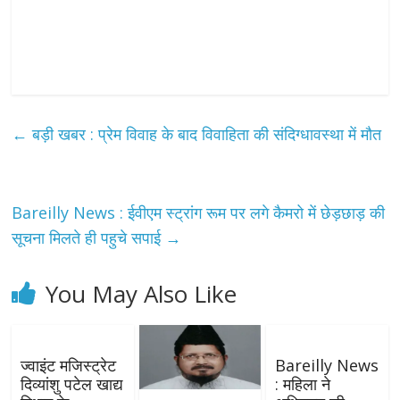
←
बड़ी खबर : प्रेम विवाह के बाद विवाहिता की संदिग्धावस्था में मौत
Bareilly News : ईवीएम स्ट्रांग रूम पर लगे कैमरो में छेड़छाड़ की
सूचना मिलते ही पहुचे सपाई
→
You May Also Like
ज्वाइंट मजिस्ट्रेट
Bareilly News
दिव्यांशु पटेल खाद्य
: महिला ने