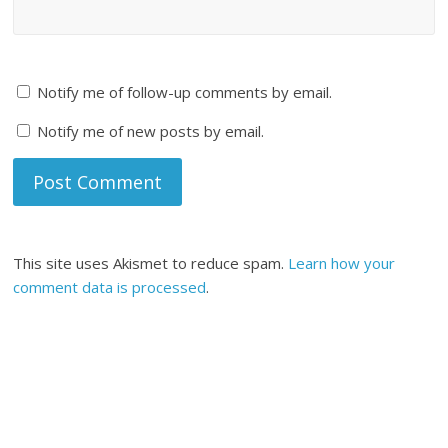
Notify me of follow-up comments by email.
Notify me of new posts by email.
This site uses Akismet to reduce spam.
Learn how your
comment data is processed
.