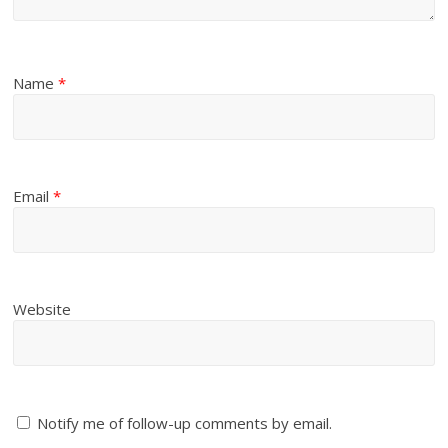
Name
*
Email
*
Website
Notify me of follow-up comments by email.