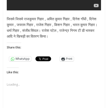
जिसमे जिसमे राजकुमार गिहार , अमित कुमार गिहार , दिनेश गाँधी , दिनेश
कुमार , जयराम गिहार , राजेश गिहार , किशन गिहार , भारत कुमार गिहार।
धर्मा गिहार , संजीब सिंघल। राजेश पटेल , राजेन्द्र निगम टी डी भास्कर
आदि ने खिचड़ी का वितरण किया।
Share this:
WhatsApp
Print
Like this:
Loading...