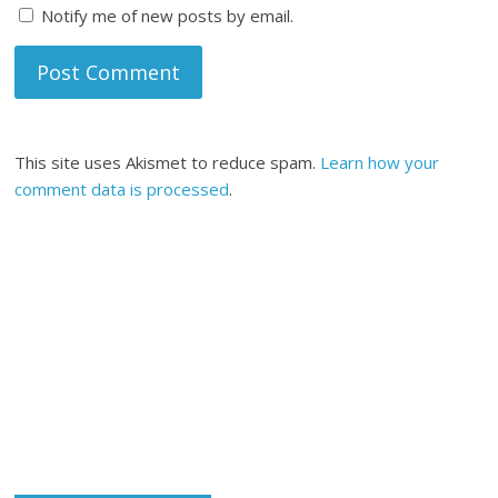
Notify me of new posts by email.
This site uses Akismet to reduce spam.
Learn how your
comment data is processed
.