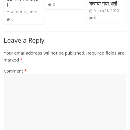
कराया गया भर्ती
!
0
March 18, 2020
August 26, 2019
0
0
Leave a Reply
Your email address will not be published.
Required fields are
marked
*
Comment
*