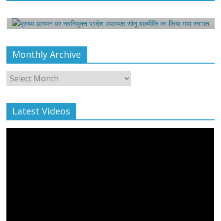
बाल्मीकि का किया गया स्वागत
August 6, 2021
Editor All Rights
0
Monthly Archive
Monthly
Archive
Latest Videos