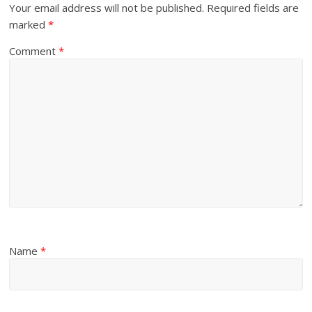
Your email address will not be published.
Required fields are
marked
*
Comment
*
Name
*