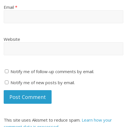
Email
*
Website
Notify me of follow-up comments by email.
Notify me of new posts by email.
This site uses Akismet to reduce spam.
Learn how your
comment data is processed
.