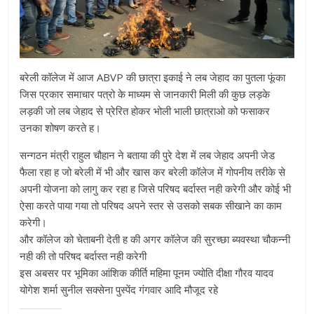
बरेली कॉलेज में आज ABVP की छात्रा इकाई ने लब जेहाद का पुतला फूंका
जिस प्रकार समाचार पत्रो के माध्यम से जानकारी मिली की कुछ लड़के
लड़की जो लब जेहाद से प्रेरित होकर भोली भाली छात्राओ को फसाकर
उनका शोषण करते ह।
सन्गठन मंत्री राहुल चौहान ने बताया की पुरे देश में लब जेहाद अपनी जेड
फैला रहा ह जो बरेली में भी और खास कर बरेली कॉलेज में गोपनीय तरीके से
अपनी योजना को लागु कर रहा ह जिसे परिषद बर्दास्त नही करेगी और कोई भी
ऐसा करते पाया गया तो परिषद अपने स्तर से उसको सबक सीखाने का काम
करेगी।
और कॉलेज को चेताबनी देती ह की अगर कॉलेज की सुरच्छा ब्यवस्था चौकन्नी
नही की तो परिषद बर्दास्त नही करेगी
इस अबसर पर भूमिका आंशिक कीर्ति महिमा पूनम ज्योति दीक्षा गौरव यादव
योगेश शर्मा सुनील सक्सेना पुस्पेंद गंगवार आदि मौजूद रहे