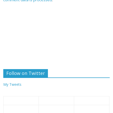
Follow on Twitter
My Tweets