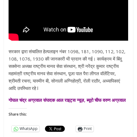
सरकार द्वारा संचालित हेल्पलाइन नंबर 1098, 181, 1090, 112, 102,
108, 1076, 1930 की जानकारी भी प्रदान की गई। कार्यक्रम में बिंदु
सक्सेना अध्यक्ष राष्ट्रीय मानव सेवा संस्थान, श्री नरेंद्र कुमार राष्ट्रीय
महामंत्री राष्ट्रीय मानव सेवा संस्थान, पूजा पाल पैरा लीगल वॉलेंटियर,
श्रीमती रचना, यास्मीन बी, सोनाली अग्निहोत्री, रोली राठौर, अध्यापिकाएं
आदि उपस्थित रहे l
गोपाल चंद्र अग्रवाल संपादक आल राइट्स न्यूज़, ब्यूरो चीफ वरुण अग्रवाल
Share this:
WhatsApp
Print