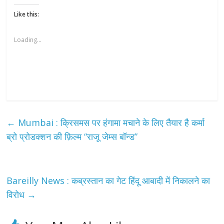
Like this:
Loading...
←
Mumbai : क्रिसमस पर हंगामा मचाने के लिए तैयार है कर्मा
ब्रो प्रोडक्शन की फ़िल्म “राजू जेम्स बॉन्ड”
Bareilly News : कब्रस्तान का गेट हिंदू आबादी में निकालने का
विरोध
→