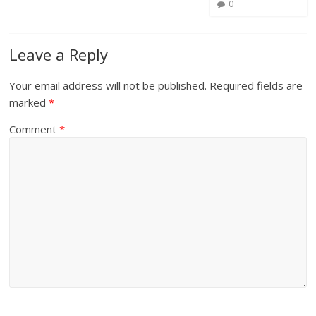
0
Leave a Reply
Your email address will not be published.
Required fields are
marked
*
Comment
*