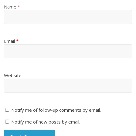
Name
*
Email
*
Website
Notify me of follow-up comments by email.
Notify me of new posts by email.