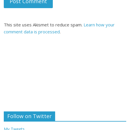
This site uses Akismet to reduce spam.
Learn how your
comment data is processed
.
Follow on Twitter
My Tweets