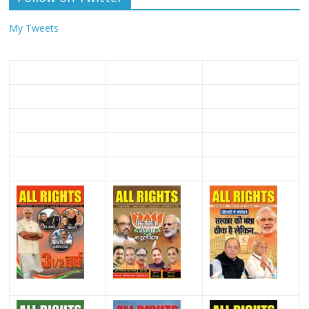
My Tweets