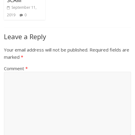
September 11,
2019
0
Leave a Reply
Your email address will not be published.
Required fields are
marked
*
Comment
*