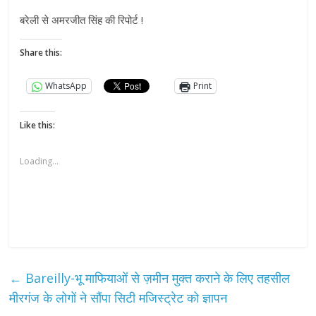
बरेली से अमरजीत सिंह की रिपोर्ट !
Share this:
WhatsApp
Print
Like this:
Loading...
←
Bareilly-भू माफियाओं से ज़मीन मुक्त कराने के लिए तहसील
मीरगंज के लोगों ने सौंपा सिटी मजिस्ट्रेट को ज्ञापन