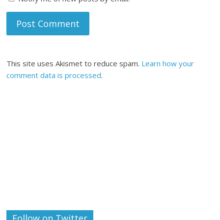
This site uses Akismet to reduce spam.
Learn how your
comment data is processed
.
Follow on Twitter