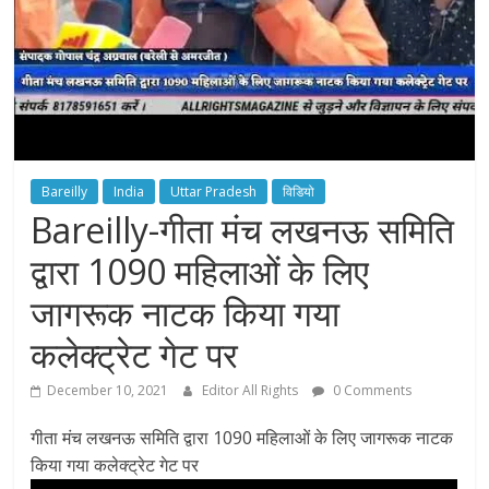
Bareilly
India
Uttar Pradesh
विडियो
Bareilly-गीता मंच लखनऊ समिति
द्वारा 1090 महिलाओं के लिए
जागरूक नाटक किया गया
कलेक्ट्रेट गेट पर
December 10, 2021
Editor All Rights
0 Comments
गीता मंच लखनऊ समिति द्वारा 1090 महिलाओं के लिए जागरूक नाटक
किया गया कलेक्ट्रेट गेट पर