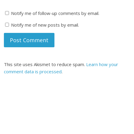
Notify me of follow-up comments by email.
Notify me of new posts by email.
This site uses Akismet to reduce spam.
Learn how your
comment data is processed
.