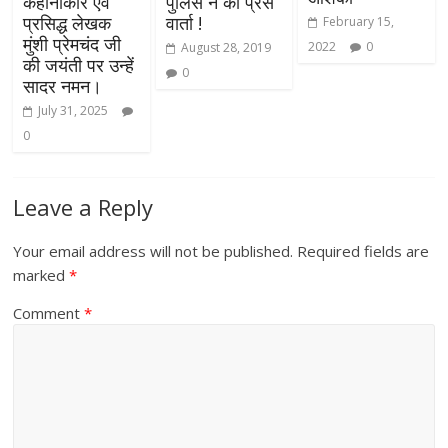
कहानीकार एवं
पुलिस ने की प्रेस
प्रसिद्ध लेखक
वार्ता !
February 15,
मुंशी प्रेमचंद जी
2022
0
August 28, 2019
की जयंती पर उन्हें
0
सादर नमन।
July 31, 2025
0
Leave a Reply
Your email address will not be published.
Required fields are
marked
*
Comment
*