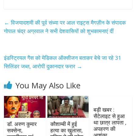
←
विजयादशमी की पूर्व संध्या पर आल राइट्स मैगज़ीन के संपादक
गोपाल चंद्र अग्रवाल ने सभी देशवासियों को शुभकामनाएं दीं
इंडस्ट्रियल गैस को मेडिकल ऑक्सीजन बताकर बेचे जा रहे 31
सिलिंडर जब्त, आरोपी दुकानदार फरार
→
You May Also Like
बड़ी खबर :
सैटेलाइट से हुआ
था छात्र लापता ,
डॉ. अरुण कुमार
कौशाम्बी में हुई
अपहरण की
सक्सेना,
हत्या का खुलासा,
आशंका