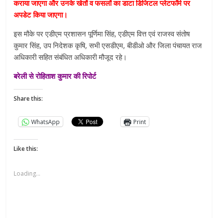
कराया जाएगा और उनके खेतों व फसलों का डाटा डिजिटल प्लेटफॉर्म पर
अपडेट किया जाएगा।
इस मौके पर एडीएम प्रशासन पूर्णिमा सिंह, एडीएम वित्त एवं राजस्व संतोष
कुमार सिंह, उप निदेशक कृषि, सभी एसडीएम, बीडीओ और जिला पंचायत राज
अधिकारी सहित संबंधित अधिकारी मौजूद रहे।
बरेली से रोहिताश कुमार की रिपोर्ट
Share this:
WhatsApp
Print
Like this:
Loading...