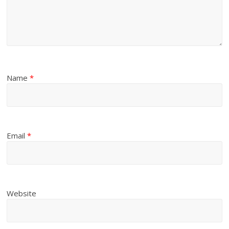
Name
*
Email
*
Website