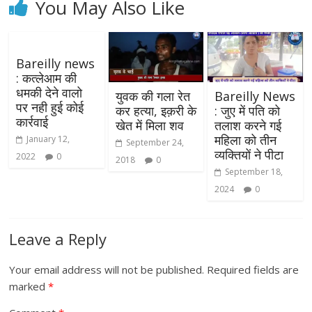
You May Also Like
Bareilly news
: कत्लेआम की
धमकी देने वालो
युवक की गला रेत
Bareilly News
पर नही हुई कोई
कर हत्या, इक़री के
: जुए में पति को
कार्रवाई
खेत में मिला शव
तलाश करने गई
महिला को तीन
January 12,
September 24,
व्यक्तियों ने पीटा
2022
0
2018
0
September 18,
2024
0
Leave a Reply
Your email address will not be published.
Required fields are
marked
*