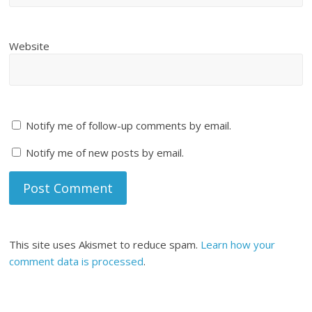
Website
Notify me of follow-up comments by email.
Notify me of new posts by email.
This site uses Akismet to reduce spam.
Learn how your
comment data is processed
.