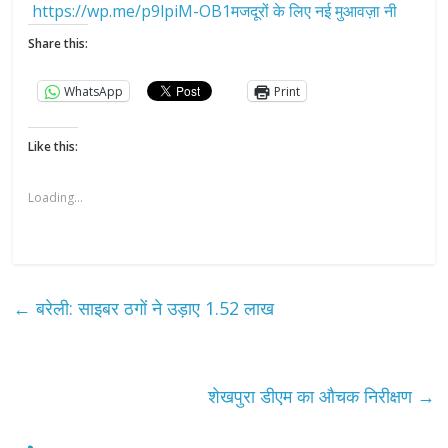
https://wp.me/p9lpiM-OB1मजदूरों के लिए नई मुआवज़ा नी
Share this:
WhatsApp
Print
Like this:
Loading...
←
बरेली: साइबर ठगों ने उड़ाए 1.52 लाख
शेखपुरा डीएम का औचक निरीक्षण
→