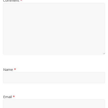
Comment
*
Name
*
Email
*