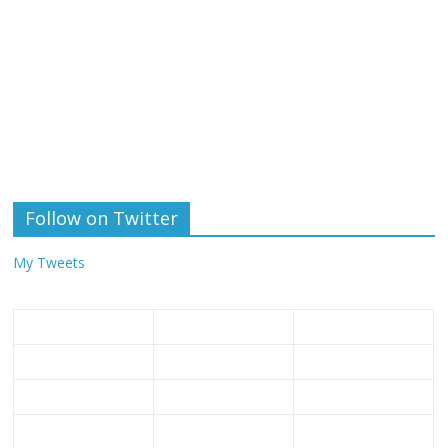
Follow on Twitter
My Tweets