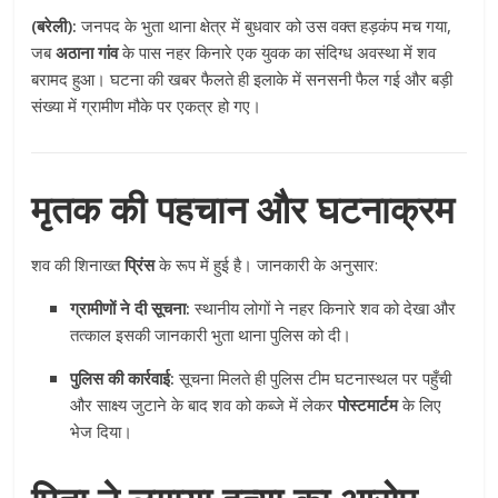
(बरेली):
जनपद के भुता थाना क्षेत्र में बुधवार को उस वक्त हड़कंप मच गया,
जब
अठाना गांव
के पास नहर किनारे एक युवक का संदिग्ध अवस्था में शव
बरामद हुआ। घटना की खबर फैलते ही इलाके में सनसनी फैल गई और बड़ी
संख्या में ग्रामीण मौके पर एकत्र हो गए।
मृतक की पहचान और घटनाक्रम
शव की शिनाख्त
प्रिंस
के रूप में हुई है। जानकारी के अनुसार:
ग्रामीणों ने दी सूचना:
स्थानीय लोगों ने नहर किनारे शव को देखा और
तत्काल इसकी जानकारी भुता थाना पुलिस को दी।
पुलिस की कार्रवाई:
सूचना मिलते ही पुलिस टीम घटनास्थल पर पहुँची
और साक्ष्य जुटाने के बाद शव को कब्जे में लेकर
पोस्टमार्टम
के लिए
भेज दिया।