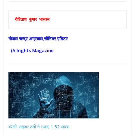
रोहिताश कुमार भास्कर
गोपाल चन्द्र अग्रवाल,सीनियर एडिटर
(Allrights Magazine
बरेली: साइबर ठगों ने उड़ाए 1.52 लाख!