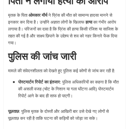
पिता ने लगाया हत्या का आरोप
मृतक के पिता
ओमकार मौर्य
ने प्रिंस की मौत को सामान्य हादसा मानने से
इनकार कर दिया है। उन्होंने अज्ञात लोगों के खिलाफ
हत्या
का गंभीर आरोप
लगाया है। परिजनों का दावा है कि प्रिंस की हत्या किसी रंजिश या साजिश के
तहत की गई है और साक्ष्य छिपाने के उद्देश्य से शव को नहर किनारे फेंक दिया
गया।
पुलिस की जांच जारी
मामले की संवेदनशीलता को देखते हुए पुलिस कई कोणों से जांच कर रही है:
पोस्टमार्टम रिपोर्ट का इंतजार:
पुलिस अधिकारियों का कहना है कि मौत
की असली वजह (चोट के निशान या गला घोंटना आदि) पोस्टमार्टम
रिपोर्ट आने के बाद ही साफ हो पाएगी।
पूछताछ:
पुलिस मृतक के दोस्तों और आखिरी बार उसे देखे गए लोगों से
पूछताछ कर रही है ताकि घटना की कड़ियों को जोड़ा जा सके।