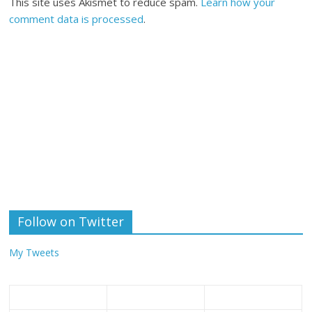
This site uses Akismet to reduce spam.
Learn how your
comment data is processed
.
Follow on Twitter
My Tweets