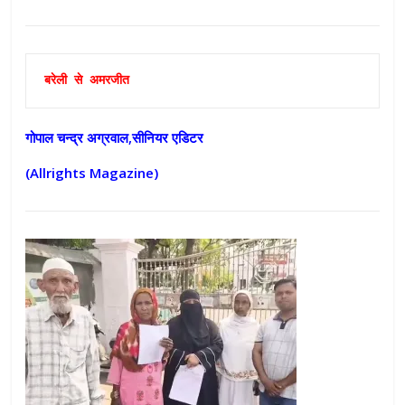
बरेली से अमरजीत
गोपाल चन्द्र अग्रवाल,सीनियर एडिटर
(Allrights Magazine)