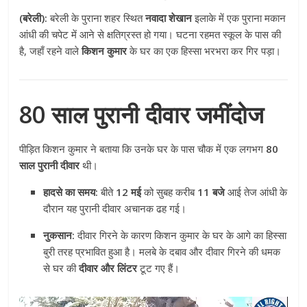
(बरेली):
बरेली के पुराना शहर स्थित
नवादा शेखान
इलाके में एक पुराना मकान
आंधी की चपेट में आने से क्षतिग्रस्त हो गया। घटना रहमत स्कूल के पास की
है, जहाँ रहने वाले
किशन कुमार
के घर का एक हिस्सा भरभरा कर गिर पड़ा।
80 साल पुरानी दीवार जमींदोज
पीड़ित किशन कुमार ने बताया कि उनके घर के पास चौक में एक लगभग
80
साल पुरानी दीवार
थी।
हादसे का समय:
बीते
12 मई
को सुबह करीब
11 बजे
आई तेज आंधी के
दौरान यह पुरानी दीवार अचानक ढह गई।
नुकसान:
दीवार गिरने के कारण किशन कुमार के घर के आगे का हिस्सा
बुरी तरह प्रभावित हुआ है। मलबे के दबाव और दीवार गिरने की धमक
से घर की
दीवार और लिंटर
टूट गए हैं।
Video