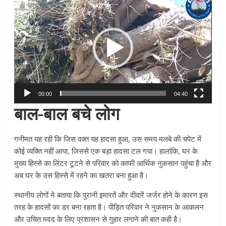
Player
00:00
04:40
बाल-बाल बचे लोग
गनीमत यह रही कि जिस वक्त यह हादसा हुआ, उस समय मलबे की चपेट में
कोई व्यक्ति नहीं आया, जिससे एक बड़ा हादसा टल गया। हालांकि, घर के
मुख्य हिस्से का लिंटर टूटने से परिवार को काफी आर्थिक नुकसान पहुंचा है और
अब घर के उस हिस्से में रहने का खतरा बना हुआ है।
स्थानीय लोगों ने बताया कि पुरानी इमारतें और दीवारें जर्जर होने के कारण इस
तरह के हादसों का डर बना रहता है। पीड़ित परिवार ने नुकसान के आकलन
और उचित मदद के लिए प्रशासन से गुहार लगाने की बात कही है।