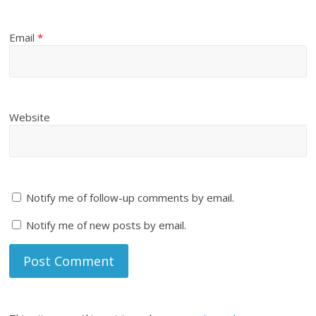
Email
*
Website
Notify me of follow-up comments by email.
Notify me of new posts by email.