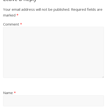
Your email address will not be published.
Required fields are
marked
*
Comment
*
Name
*