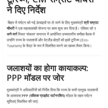
ने दिए निर्देश
बिहार में पर्यटन को नई ऊंचाइयों पर ले जाने के लिए मुख्यमंत्री
श्री सम्राट
चौधरी
ने एक महत्वाकांक्षी योजना पर काम शुरू कर दिया है। रविवार को
1
अणे मार्ग
स्थित ‘संकल्प’ सभागार में आयोजित उच्चस्तरीय समीक्षा बैठक में
उन्होंने राज्य के जलाशयों और वेटलैंड क्षेत्रों को इको टूरिज्म (Eco-
Tourism) के केंद्र के रूप में विकसित करने का खाका तैयार किया।
जलाशयों का होगा कायाकल्प:
PPP मॉडल पर जोर
मुख्यमंत्री ने अधिकारियों को निर्देश दिया कि राज्य के सभी प्रमुख जलाशयों
के आसपास
PPP (पब्लिक प्राइवेट पार्टनरशिप)
मॉडल के तहत पर्यटन
सुविधाएं विकसित की जाएं: