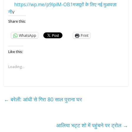
https://wp.me/p9lpiM-OB1मजदूरों के लिए नई मुआवज़ा
नी
v
Share this:
WhatsApp
Print
Like this:
Loading...
←
बरेली: आंधी से गिरा 80 साल पुराना घर
आलिया भट्ट शो में पहुंचने पर ट्रोल
→