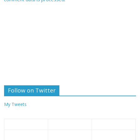
Follow on Twitter
My Tweets