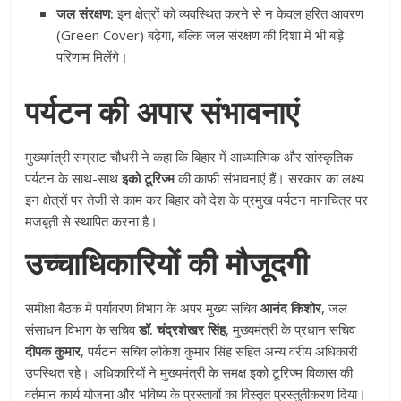
जल संरक्षण:
इन क्षेत्रों को व्यवस्थित करने से न केवल हरित आवरण
(Green Cover) बढ़ेगा, बल्कि जल संरक्षण की दिशा में भी बड़े
परिणाम मिलेंगे।
पर्यटन की अपार संभावनाएं
मुख्यमंत्री सम्राट चौधरी ने कहा कि बिहार में आध्यात्मिक और सांस्कृतिक
पर्यटन के साथ-साथ
इको टूरिज्म
की काफी संभावनाएं हैं। सरकार का लक्ष्य
इन क्षेत्रों पर तेजी से काम कर बिहार को देश के प्रमुख पर्यटन मानचित्र पर
मजबूती से स्थापित करना है।
उच्चाधिकारियों की मौजूदगी
समीक्षा बैठक में पर्यावरण विभाग के अपर मुख्य सचिव
आनंद किशोर
, जल
संसाधन विभाग के सचिव
डॉ. चंद्रशेखर सिंह
, मुख्यमंत्री के प्रधान सचिव
दीपक कुमार
, पर्यटन सचिव लोकेश कुमार सिंह सहित अन्य वरीय अधिकारी
उपस्थित रहे। अधिकारियों ने मुख्यमंत्री के समक्ष इको टूरिज्म विकास की
वर्तमान कार्य योजना और भविष्य के प्रस्तावों का विस्तृत प्रस्तुतीकरण दिया।