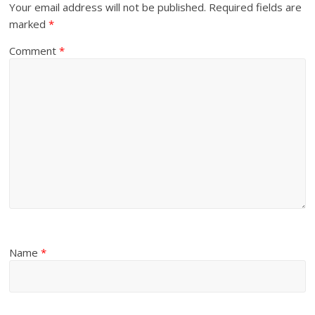
Your email address will not be published.
Required fields are
marked
*
Comment
*
Name
*