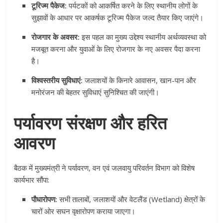
टूरिज्म पैकेज:
पर्यटकों को आकर्षित करने के लिए स्थानीय लोगों के
सुझावों के आधार पर आकर्षक टूरिज्म पैकेज जल्द तैयार किए जाएंगे।
रोजगार के अवसर:
इस पहल का मुख्य उद्देश्य स्थानीय अर्थव्यवस्था को
मजबूत करना और युवाओं के लिए रोजगार के नए अवसर पैदा करना
है।
विश्वस्तरीय सुविधाएं:
जलाशयों के किनारे आवासन, खान-पान और
मनोरंजन की बेहतर सुविधाएं सुनिश्चित की जाएंगी।
पर्यावरण संरक्षण और हरित
आवरण
बैठक में मुख्यमंत्री ने पर्यावरण, वन एवं जलवायु परिवर्तन विभाग को विशेष
कार्यभार सौंपा:
पौधारोपण:
सभी तालाबों, जलाशयों और वेटलैंड (Wetland) क्षेत्रों के
चारों ओर सघन वृक्षारोपण कराया जाएगा।