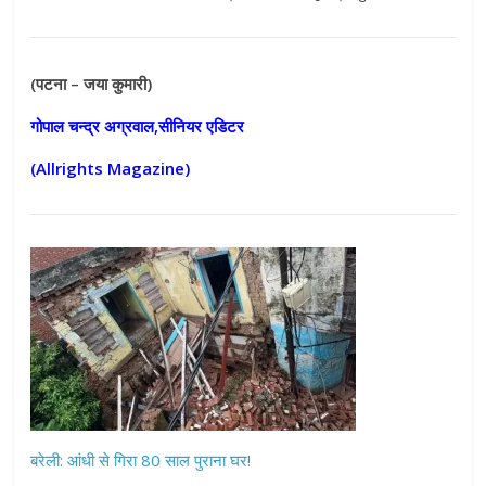
(पटना – जया कुमारी)
गोपाल चन्द्र अग्रवाल,सीनियर एडिटर
(Allrights Magazine)
बरेली: आंधी से गिरा 80 साल पुराना घर!