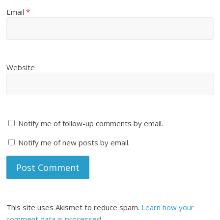
Email
*
Website
Notify me of follow-up comments by email.
Notify me of new posts by email.
This site uses Akismet to reduce spam.
Learn how your
comment data is processed
.