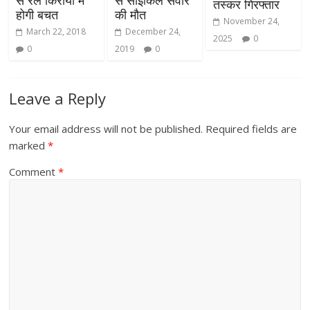
तस्कर गिरफ्तार
होगी बचत
की मौत
November 24,
March 22, 2018
December 24,
2025
0
0
2019
0
Leave a Reply
Your email address will not be published.
Required fields are
marked
*
Comment
*