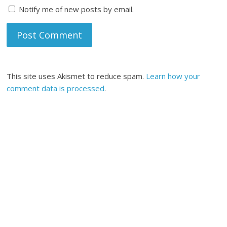
Notify me of new posts by email.
This site uses Akismet to reduce spam.
Learn how your
comment data is processed
.