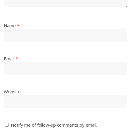
Name
*
Email
*
Website
Notify me of follow-up comments by email.