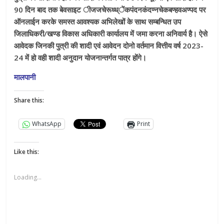
90 दिन बाद तक बेवसाइट ीजजचेरूध्ध्ेंकपंदनकंदण्नचेकबण्हवअण्पद पर
ऑनलाईन करके समस्त आवश्यक अभिलेखों के साथ सम्बन्धित उप
जिलाधिकरी/खण्ड विकास अधिकारी कार्यालय में जमा करना अनिवार्य है। ऐसे
आवेदक जिनकी पुत्री की शादी एवं आवेदन दोनो वर्तमान वित्तीय वर्ष 2023-
24 में हो वही शादी अनुदान योजनान्तर्गत पात्र होंगे।
मालपानी
Share this:
WhatsApp
Print
Like this:
Loading...