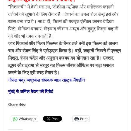
“निशानची” में देसी मसाला, जोशीला म्यूज़िक और मनोरंजक कहानी
दर्शकों को लुभाने के लिए तैयार है। ऐश्वर्य का डबल रोल डेब्यू इसे और
खास बना रहा है। साथ ही, फिल्म की मजबूत एंसेंबल कास्ट वेदिका
पिंटो, मोनिका पनवार, मोहम्मद जीशान अय्यूब और कुमुद मिश्रा कहानी
को और भी दमदार बनाती है।
जार पिक्चर्स और फ्लिप फिल्म्स के बैनर तले बनी इस फिल्म को अजय
राय और रंजन सिंह ने प्रोड्यूस किया है। वहीं, कहानी लिखने में प्रसून
मिश्रा, रंजन चंदेल और अनुराग कश्यप का योगदान रहा है। एक्शन,
ह्यूमर और ड्रामा से भरपूर यह फिल्म बॉक्स ऑफिस पर बड़ा धमाका
करने के लिए पूरी तरह तैयार है।
गोपाल चंद्र अग्रवाल संपादक आल राइट्स मैगज़ीन
मुंबई से अनिल बेदाग की रिपोर्ट
Share this:
WhatsApp
Print