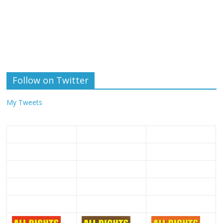
Follow on Twitter
My Tweets