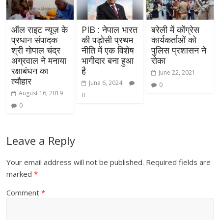
ऑल राइट न्यूज़ के
PIB : नेपाल भारत
बरेली में कोंग्रेस
प्रधान संपादक
की पड़ोसी प्रथम
कार्यकर्ताओं को
श्री गोपाल चंद्र
नीति में एक विशेष
पुलिस प्रशासन ने
अग्रवाल ने मनाया
भागीदार बना हुआ
रोका
रक्षाबंधन का
है
June 22, 2021
त्यौहार
June 6, 2024
0
August 16, 2019
0
0
Leave a Reply
Your email address will not be published.
Required fields are
marked
*
Comment
*