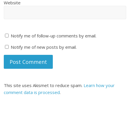
Website
Notify me of follow-up comments by email.
Notify me of new posts by email.
This site uses Akismet to reduce spam.
Learn how your
comment data is processed
.