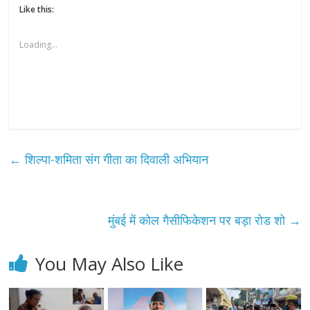
Like this:
Loading...
←
शिल्पा-शमिता संग गीता का दिवाली अभियान
मुंबई में कोल गैसीफिकेशन पर बड़ा रोड शो
→
You May Also Like