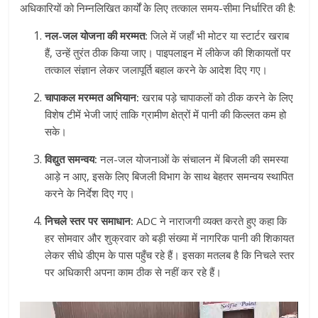
अधिकारियों को निम्नलिखित कार्यों के लिए तत्काल समय-सीमा निर्धारित की है:
नल-जल योजना की मरम्मत:
जिले में जहाँ भी मोटर या स्टार्टर खराब
हैं, उन्हें तुरंत ठीक किया जाए। पाइपलाइन में लीकेज की शिकायतों पर
तत्काल संज्ञान लेकर जलापूर्ति बहाल करने के आदेश दिए गए।
चापाकल मरम्मत अभियान:
खराब पड़े चापाकलों को ठीक करने के लिए
विशेष टीमें भेजी जाएं ताकि ग्रामीण क्षेत्रों में पानी की किल्लत कम हो
सके।
विद्युत समन्वय:
नल-जल योजनाओं के संचालन में बिजली की समस्या
आड़े न आए, इसके लिए बिजली विभाग के साथ बेहतर समन्वय स्थापित
करने के निर्देश दिए गए।
निचले स्तर पर समाधान:
ADC ने नाराजगी व्यक्त करते हुए कहा कि
हर सोमवार और शुक्रवार को बड़ी संख्या में नागरिक पानी की शिकायत
लेकर सीधे डीएम के पास पहुँच रहे हैं। इसका मतलब है कि निचले स्तर
पर अधिकारी अपना काम ठीक से नहीं कर रहे हैं।
Video