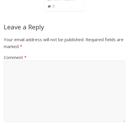
0
Leave a Reply
Your email address will not be published.
Required fields are
marked
*
Comment
*