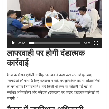
Player
00:00
00:32
लापरवाही पर होगी दंडात्मक
कार्रवाई
बैठक के दौरान एडीसी लखींद्र पासवान ने कड़ा रुख अपनाते हुए कहा,
“नागरिकों को पानी के लिए भटकना न पड़े, यह सुनिश्चित करना अधिकारियों
की प्राथमिक जिम्मेदारी है। यदि किसी भी स्तर पर कोताही पाई गई, तो
संबंधित अधिकारियों और संवेदकों (ठेकेदारों) पर कठोर दंडात्मक कार्रवाई की
जाएगी।”