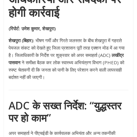
होगी कार्रवाई
(रिपोर्ट: उमेश कुमार, शेखपुरा)
शेखपुरा (बिहार):
भीषण गर्मी और गिरते जलस्तर के बीच शेखपुरा में गहराते
पेयजल संकट को देखते हुए जिला प्रशासन पूरी तरह एक्शन मोड में आ गया
है। जिलाधिकारी के निर्देश पर शुक्रवार को अपर समाहर्ता (ADC)
लखींद्र
पासवान
ने समीक्षा बैठक कर लोक स्वास्थ्य अभियंत्रण विभाग (PHED) को
स्पष्ट चेतावनी दी कि जनता को पानी के लिए परेशान करने वाली लापरवाही
बर्दाश्त नहीं की जाएगी।
ADC के सख्त निर्देश: “युद्धस्तर
पर हो काम”
अपर समाहर्ता ने पीएचईडी के कार्यपालक अभियंता और अन्य तकनीकी