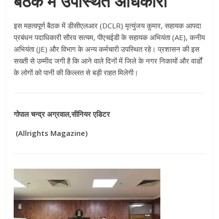
बैठक में उपस्थित अधिकारी
इस महत्वपूर्ण बैठक में डीसीएलआर (DCLR) मृत्युंजय कुमार, सहायक आपदा
प्रबंधन पदाधिकारी सौरव सत्यम, पीएचईडी के सहायक अभियंता (AE), कनीय
अभियंता (JE) और विभाग के अन्य कर्मचारी उपस्थित रहे। प्रशासन की इस
सख्ती से उम्मीद जगी है कि आने वाले दिनों में जिले के नगर निकायों और वार्डों
के लोगों को पानी की किल्लत से बड़ी राहत मिलेगी।
गोपाल चन्द्र अग्रवाल,सीनियर एडिटर
(Allrights Magazine)