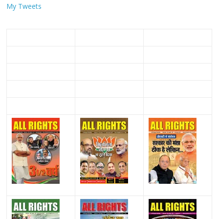
My Tweets