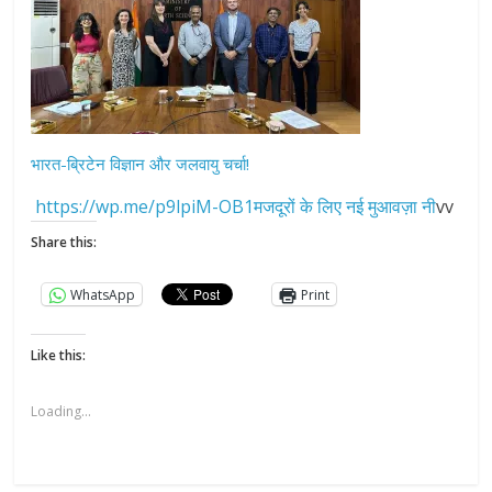
भारत-ब्रिटेन विज्ञान और जलवायु चर्चा!
https://wp.me/p9lpiM-OB1मजदूरों के लिए नई मुआवज़ा नी
vv
Share this:
WhatsApp
Print
Like this:
Loading...