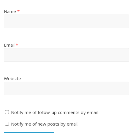
Name
*
Email
*
Website
Notify me of follow-up comments by email.
Notify me of new posts by email.