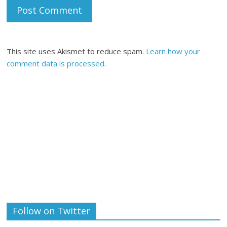
This site uses Akismet to reduce spam.
Learn how your
comment data is processed
.
Follow on Twitter