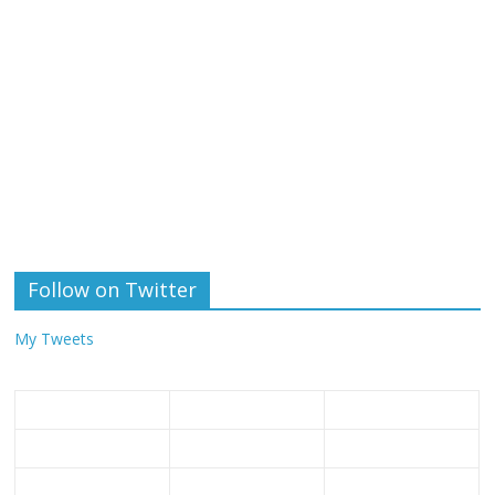
Follow on Twitter
My Tweets