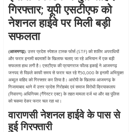
गिरफ्तार; यूपी एसटीएफ को
नेशनल हाईवे पर मिली बड़ी
सफलता
(आजमगढ़):
उत्तर प्रदेश स्पेशल टास्क फोर्स (STF) को शातिर अपराधियों
और फरार इनामी बदमाशों के खिलाफ चलाए जा रहे अभियान में एक बड़ी
सफलता हाथ लगी है
। एसटीएफ की प्रयागराज फील्ड इकाई ने आजमगढ़
जनपद से पिछले काफी समय से फरार चल रहे ₹50,000 के इनामी अभियुक्त
अब्दुल वाहिद को गिरफ्तार कर लिया है
। आरोपी के खिलाफ आजमगढ़ के
निजामाबाद थाने में उत्तर प्रदेश गिरोहबंद एवं समाज विरोधी क्रियाकलाप
(निवारण) अधिनियम (गैंगेस्टर एक्ट) के तहत मामला दर्ज था और वह पुलिस
को चकमा देकर फरार चल रहा था
।
वाराणसी नेशनल हाईवे के पास से
हुई गिरफ्तारी