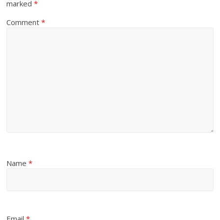
marked
*
Comment
*
Name
*
Email
*