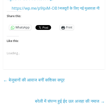
https://wp.me/p9lpiM-OB1मजदूरों के लिए नई मुआवज़ा नी
Share this:
WhatsApp
Print
Like this:
Loading...
←
बेजुबानों की आवाज बनीं कशिका कपूर
बरेली में संपन्न हुई ईद उल अजहा की नमाज
→