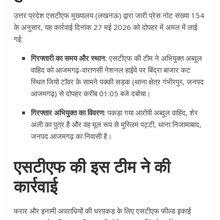
उत्तर प्रदेश एसटीएफ मुख्यालय (लखनऊ) द्वारा जारी प्रेस नोट संख्या 154
के अनुसार, यह कार्रवाई दिनांक 27 मई 2026 को दोपहर में अमल में लाई
गई
:
गिरफ्तारी का समय और स्थान:
एसटीएफ की टीम ने अभियुक्त अब्दुल
वाहिद को आजमगढ़-वाराणसी नेशनल हाईवे पर बिंद्रा बाजार कट
स्थित जियो टॉवर के सामने पक्की सड़क (थाना क्षेत्र गंभीरपुर, जनपद
आजमगढ़) से दोपहर करीब 01:05 बजे दबोचा
।
गिरफ्तार अभियुक्त का विवरण:
पकड़ा गया आरोपी अब्दुल वाहिद, शेर
अली का पुत्र है और वह मूल रूप से मुस्लिम पट्टी, थाना निजामाबाद,
जनपद आजमगढ़ का निवासी है
।
एसटीएफ की इस टीम ने की
कार्रवाई
फरार और इनामी अपराधियों की धरपकड़ के लिए एसटीएफ फील्ड इकाई