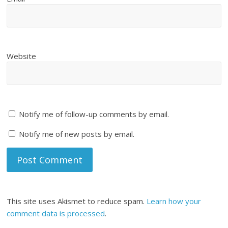
Website
Notify me of follow-up comments by email.
Notify me of new posts by email.
This site uses Akismet to reduce spam.
Learn how your
comment data is processed
.