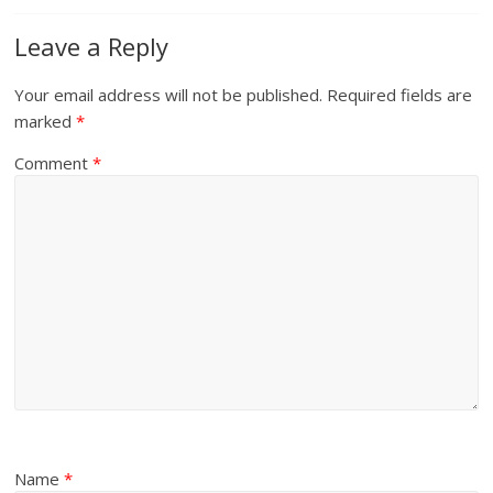
Leave a Reply
Your email address will not be published.
Required fields are
marked
*
Comment
*
Name
*