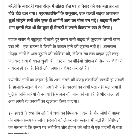
बरेली के बारादरी थाना क्षेत्र में डोहरा रोड पर शनिवार को एक बड़ा हादसा
होते-होते टल गया। प्रत्यक्षदर्शियों के अनुसार, एक चलती बाइक अचानक
धुआं छोड़ने लगी और कुछ ही क्षणों में आग का गोला बन गई। बाइक में लगी
आग इतनी तेज थी कि कुछ ही मिनटों में उसने विकराल रूप ले लिया।
बाइक सवार ने सूझबूझ दिखाते हुए समय रहते बाइक से कूदकर अपनी जान
बचा ली। इस घटना में किसी के घायल होने की सूचना नहीं है। आसपास
मौजूद लोगों ने आग बुझाने की कोशिश की, लेकिन तब तक बाइक पूरी तरह
जलकर राख में बदल चुकी थी। घटना का वीडियो सोशल मीडिया पर तेजी से
वायरल हो रहा है, जिसे लोग लगातार शेयर कर रहे हैं।
स्थानीय लोगों का कहना है कि आग लगने की वजह तकनीकी खराबी हो सकती
है, हालांकि बाइक में आग लगने के सही कारणों का अभी पता नहीं चल पाया है।
पुलिस अधिकारियों ने बताया कि मामले की जांच की जा रही है और जल्द ही
आग लगने के कारणों का खुलासा किया जाएगा।
इस हादसे ने स्थानीय लोगों में चर्चा का विषय बना दिया है और लोगों में बाइक
की समय-समय पर जांच करवाने को लेकर जागरूकता भी बढ़ी है। विशेषज्ञों
का मानना है कि समय पर सर्विसिंग और इंजन की जांच से ऐसे हादसों से बचा