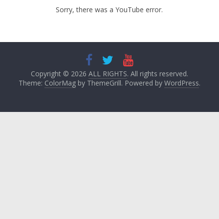
Sorry, there was a YouTube error.
Copyright © 2026
ALL RIGHTS
. All rights reserved.
Theme:
ColorMag
by ThemeGrill. Powered by
WordPress
.