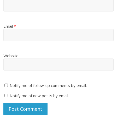
Email
*
Website
Notify me of follow-up comments by email.
Notify me of new posts by email.