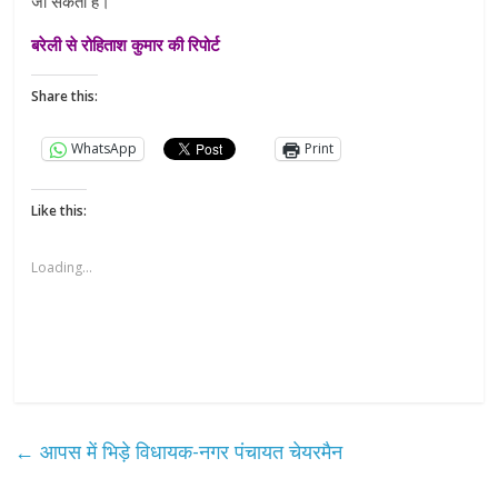
जा सकता है।
बरेली से रोहिताश कुमार की रिपोर्ट
Share this:
WhatsApp
Print
Like this:
Loading...
←
आपस में भिड़े विधायक-नगर पंचायत चेयरमैन