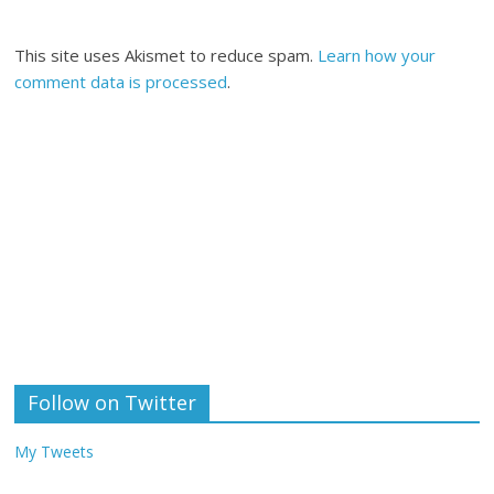
This site uses Akismet to reduce spam.
Learn how your
comment data is processed
.
Follow on Twitter
My Tweets