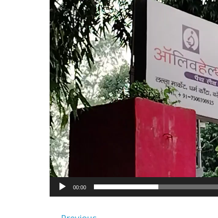
00:00