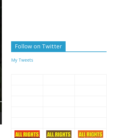
Follow on Twitter
My Tweets