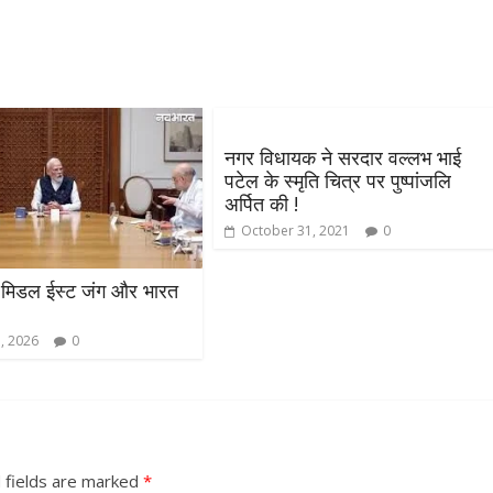
नगर विधायक ने सरदार वल्लभ भाई
पटेल के स्मृति चित्र पर पुष्पांजलि
अर्पित की !
October 31, 2021
0
 मिडल ईस्ट जंग और भारत
, 2026
0
 fields are marked
*