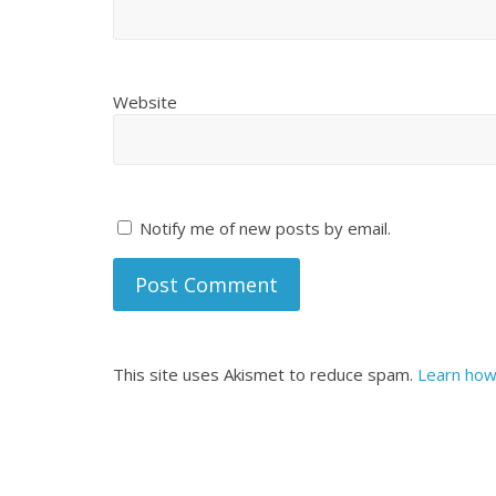
Website
Notify me of new posts by email.
This site uses Akismet to reduce spam.
Learn how