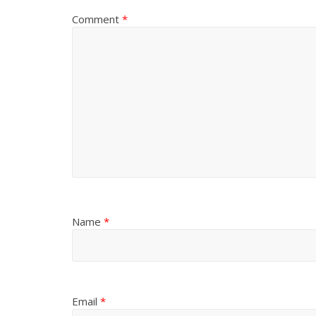
Comment
*
Name
*
Email
*