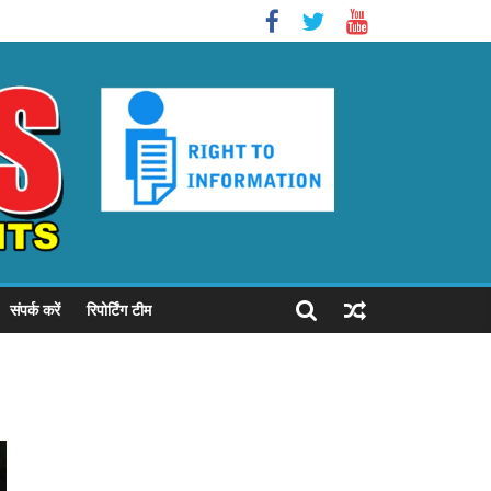
संपर्क करें
रिपोर्टिंग टीम