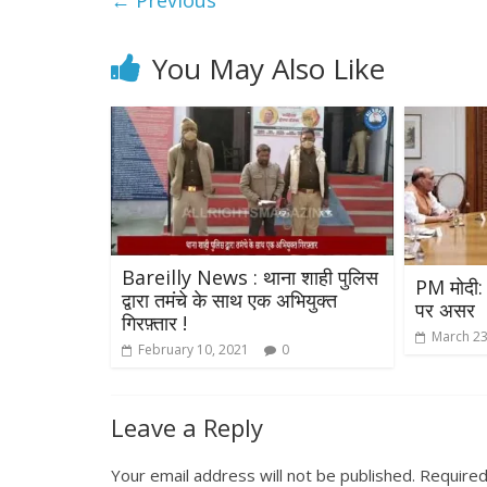
← Previous
You May Also Like
Bareilly News : थाना शाही पुलिस
PM मोदी:
द्वारा तमंचे के साथ एक अभियुक्त
पर असर
गिरफ़्तार !
March 23
February 10, 2021
0
Leave a Reply
Your email address will not be published.
Required