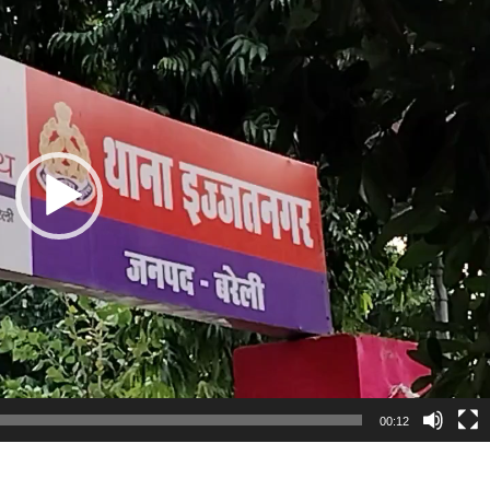
00:12