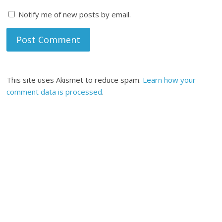
Notify me of new posts by email.
This site uses Akismet to reduce spam.
Learn how your
comment data is processed
.