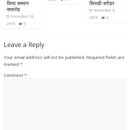
किया सम्मान
सिपाही सरेंडर
समारोह
November 9,
December 26,
2019
0
2019
0
Leave a Reply
Your email address will not be published.
Required fields are
marked
*
Comment
*