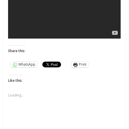
Share this:
WhatsApp
Print
Like this:
Loading...