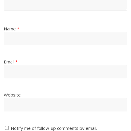
Name
*
Email
*
Website
Notify me of follow-up comments by email.