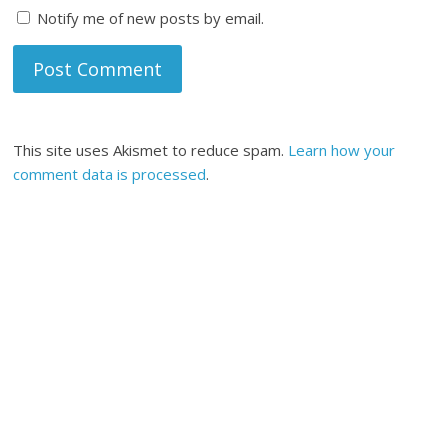
Notify me of new posts by email.
This site uses Akismet to reduce spam.
Learn how your
comment data is processed
.