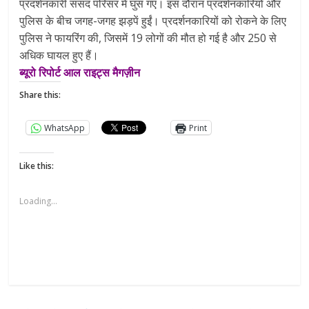
प्रदर्शनकारी संसद परिसर में घुस गए। इस दौरान प्रदर्शनकारियों और
पुलिस के बीच जगह-जगह झड़पें हुईं। प्रदर्शनकारियों को रोकने के लिए
पुलिस ने फायरिंग की, जिसमें 19 लोगों की मौत हो गई है और 250 से
अधिक घायल हुए हैं।
ब्यूरो रिपोर्ट आल राइट्स मैगज़ीन
Share this:
WhatsApp
Print
Like this:
Loading...