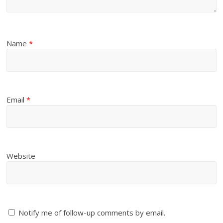
Name
*
Email
*
Website
Notify me of follow-up comments by email.