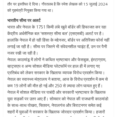
तौर पर इस्तीफा दे दिया। गौरतलब है कि रमेश लेखक को 15 जुलाई 2024
को गृहमंत्री नियुक्त किया गया था।
भारतीय सीमा पर अलर्ट
भारत और नेपाल के 1751 किमी लंबे खुले बॉर्डर की हिफाजत कर रहा
केंद्रीय अर्धसैनिक बल ‘सशस्त्र सीमा बल’ (एसएसबी) अलर्ट पर है।
हालांकि नेपाल में हो रही हिंसा के मद्देनजर, बॉर्डर पर अतिरिक्त फोर्स नहीं
लगाई जा रही है। सीमा पर जितने भी संवेदनशील प्वाइंट हैं, उन पर पैनी
नजर रखी जा रही है।
नेपाल: काठमांडू में लोगों ने कथित भ्रष्टाचार और फेसबुक, इंस्टाग्राम,
व्हाट्सएप व अन्य सोशल मीडिया प्लेटफॉर्म पर हाल ही में लगाए गए
प्रतिबंध को लेकर सरकार के खिलाफ व्यापक विरोध प्रदर्शन किया।
नेपाल का स्वास्थ्य मंत्रालय ने बताया, आज के विरोध प्रदर्शन में कम से
कम 19 लोगों की मौत हो गई और 250 से ज़्यादा लोग घायल हुए हैं।
नेपाल में सोशल मीडिया पर पाबंदी और सरकारी भ्रष्टाचार के खिलाफ
युवा सड़कों पर उतर आए हैं। सोमवार को नेपाल की राजधानी काठमांडो
के साथ-साथ पोखरा, चितवन, नेपालगंज और बिराटनगर समेत कई
शहरों में युवाओं ने सरकार के खिलाफ जोरदार प्रदर्शन किया। हजारों