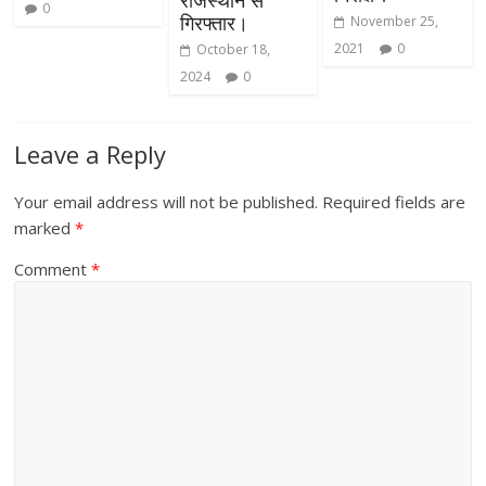
0
गिरफ्तार।
November 25,
2021
0
October 18,
2024
0
Leave a Reply
Your email address will not be published.
Required fields are
marked
*
Comment
*