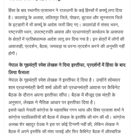
हिंसा के बाद स्थानीय प्रशासन ने राजधानी के कई हिस्सों में कर्फ्यू लगा दिया
है। काठमांडू के अलावा, ललितपुर जिले, पोखरा, बुटवल और सुनसराय जिले
के इटाहारी में भी कर्फ्यू के आदेश जारी किए गए। काठमांडो में संसद भवन,
राष्ट्रपति भवन, उपराष्ट्रपति आवास और प्रधानमंत्री कार्यालय के आसपास
के क्षेत्रों में प्रतिबंधात्मक आदेश लागू कर दिया गया है। इन क्षेत्रों में लोगों की
आवाजाही, प्रदर्शन, बैठक, जमावड़ा या धरना-प्रदर्शन करने की अनुमति नहीं
होगी।
नेपाल के गृहमंत्री रमेश लेखक ने दिया इस्तीफा, प्रदर्शनों में हिंसा के बाद
लिया फैसला
नेपाल के गृहमंत्री रमेश लेखक ने इस्तीफा दे दिया है। उन्होंने सोमवार
शाम प्रधानमंत्री केपी शर्मा ओली को प्रधानमंत्री आवास पर कैबिनेट
बैठक के दौरान अपना इस्तीफा सौंपा। बैठक में मौजूद एक मंत्री के
अनुसार, लेखक ने नैतिक आधार पर इस्तीफा दिया है।
इससे पहले नेपाली कांग्रेस के महासचिव गगन थापा और विश्व प्रकाश शर्मा ने
कांग्रेस पदाधिकारियों की बैठक में लेखक के इस्तीफे की मांग की थी। कांग्रेस
अध्यक्ष शेर बहादुर देउबा ने इस पर कोई टिप्पणी नहीं की, लेकिन लेखक ने
बैठक में अपने इस्तीफे की मंशा जताई और फिर कैबिनेट बैठक में औपचारिक