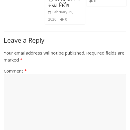
0
सख्त निर्देश
February 25,
2026
0
Leave a Reply
Your email address will not be published.
Required fields are
marked
*
Comment
*