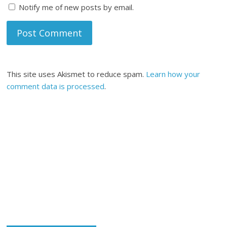
Notify me of new posts by email.
This site uses Akismet to reduce spam.
Learn how your
comment data is processed
.