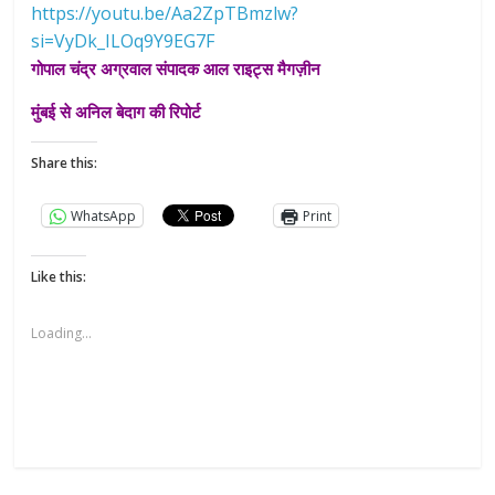
https://youtu.be/Aa2ZpTBmzlw?
si=VyDk_ILOq9Y9EG7F
गोपाल चंद्र अग्रवाल संपादक आल राइट्स मैगज़ीन
मुंबई से अनिल बेदाग की रिपोर्ट
Share this:
WhatsApp
Print
Like this:
Loading...