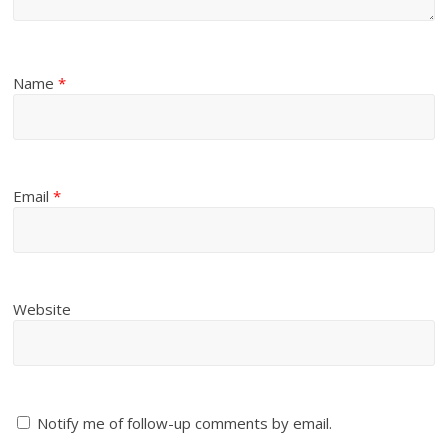
Name
*
Email
*
Website
Notify me of follow-up comments by email.