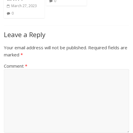
0
March 27, 2023
0
Leave a Reply
Your email address will not be published.
Required fields are
marked
*
Comment
*