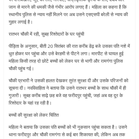
जान से मारने की धमकी जैसे गंभीर आरोप लगाए हैं। महिला का कहना है कि
स्थानीय पुलिस से न्याय नहीं मिलने पर अब उसने एसएसपी बरेली से न्याय की
गुहार लगाई है।
रातभर चौकी में रही, सुबह रिश्तेदारों के घर पहुंची
पीड़िता के अनुसार, बीती 20 सितंबर की रात करीब डेढ़ बजे उसका पति नशे में
धुत होकर घर पहुंचा और उसे बेरहमी से पीटने लगा। मारपीट से घायल हुई
महिला किसी तरह दो छोटे बच्चों को लेकर घर से भागी और रामगंगा पुलिस
चौकी पहुंच गई।
चौकी प्रभारी ने उसकी हालत देखकर तुरंत सुरक्षा दी और उसके परिजनों को
सूचना दी। नवविवाहिता ने बताया कि उसने रातभर बच्चों के साथ चौकी में ही
गुजारी। सुबह करीब साढ़े छह बजे वह फरीदपुर पहुंची, जहां अब वह दूर के
रिश्तेदार के यहां रह रही है।
बच्चों की सुरक्षा को लेकर चिंतित
महिला ने बताया कि उसका पति बच्चों को भी नुकसान पहुंचा सकता है। उसने
थाना फरीदपुर और चौकी रामगंगा से कई बार शिकायत की, लेकिन अब तक