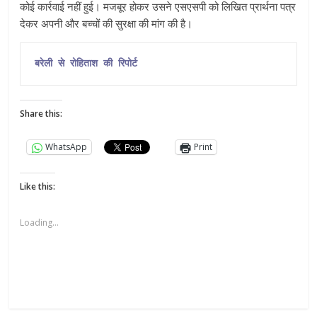
कोई कार्रवाई नहीं हुई। मजबूर होकर उसने एसएसपी को लिखित प्रार्थना पत्र
देकर अपनी और बच्चों की सुरक्षा की मांग की है।
बरेली से रोहिताश की रिपोर्ट
Share this:
WhatsApp
Print
Like this:
Loading...