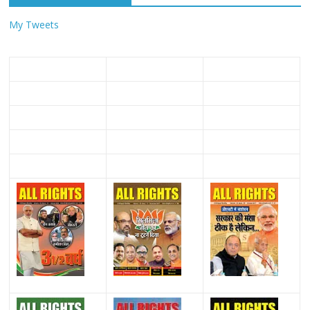
My Tweets