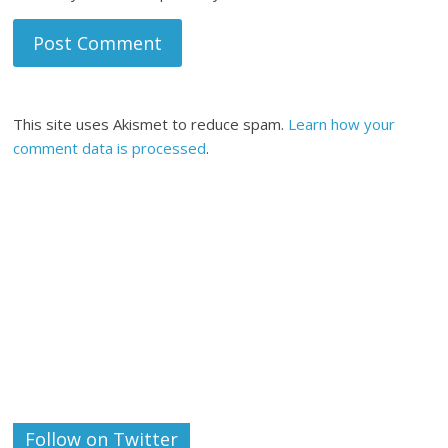
This site uses Akismet to reduce spam.
Learn how your
comment data is processed
.
Follow on Twitter