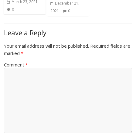
March 23, 2021
December 21,
0
2021
0
Leave a Reply
Your email address will not be published.
Required fields are
marked
*
Comment
*