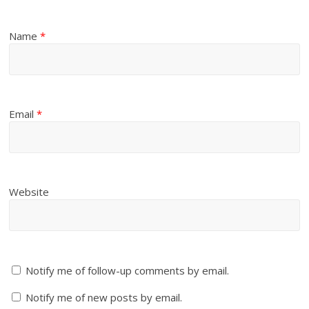
Name
*
Email
*
Website
Notify me of follow-up comments by email.
Notify me of new posts by email.