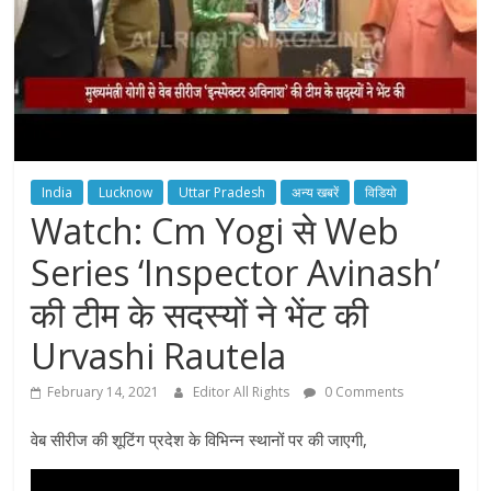
India
Lucknow
Uttar Pradesh
अन्य खबरें
विडियो
Watch: Cm Yogi से Web
Series ‘Inspector Avinash’
की टीम के सदस्यों ने भेंट की
Urvashi Rautela
February 14, 2021
Editor All Rights
0 Comments
वेब सीरीज की शूटिंग प्रदेश के विभिन्न स्थानों पर की जाएगी,