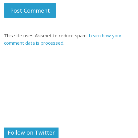
This site uses Akismet to reduce spam.
Learn how your
comment data is processed
.
Follow on Twitter