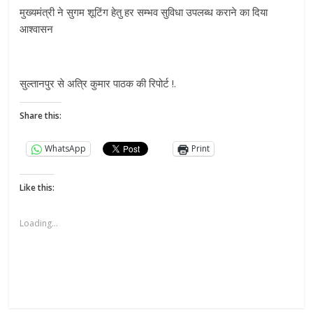
मुख्यमंत्री ने सुगम शूटिंग हेतु हर सम्भव सुविधा उपलब्ध कराने का दिया
आश्वासन
सुल्तानपुर से अत्रि कुमार पाठक की रिपोर्ट !.
Share this:
WhatsApp
Print
Like this:
Loading...