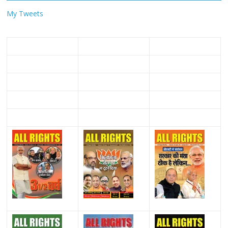
My Tweets