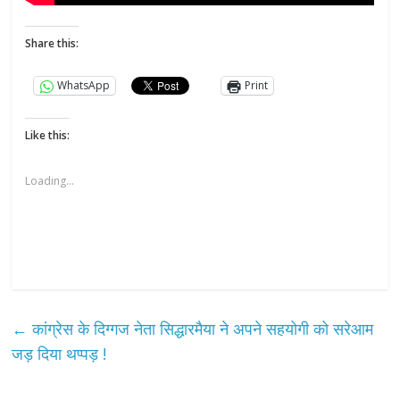
Share this:
WhatsApp
Print
Like this:
Loading...
←
कांग्रेस के दिग्गज नेता सिद्धारमैया ने अपने सहयोगी को सरेआम
जड़ दिया थप्पड़ !