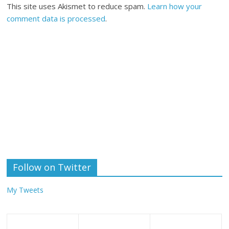
This site uses Akismet to reduce spam.
Learn how your
comment data is processed
.
Follow on Twitter
My Tweets