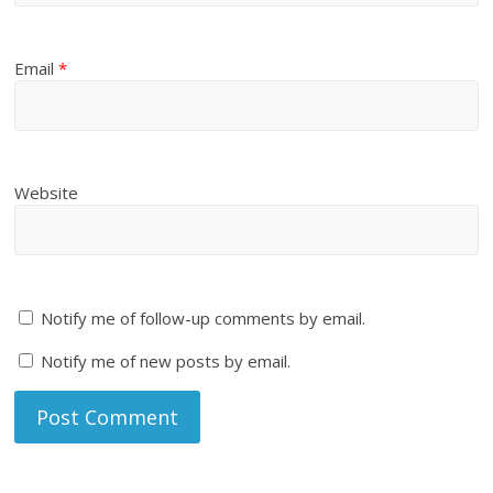
Email
*
Website
Notify me of follow-up comments by email.
Notify me of new posts by email.