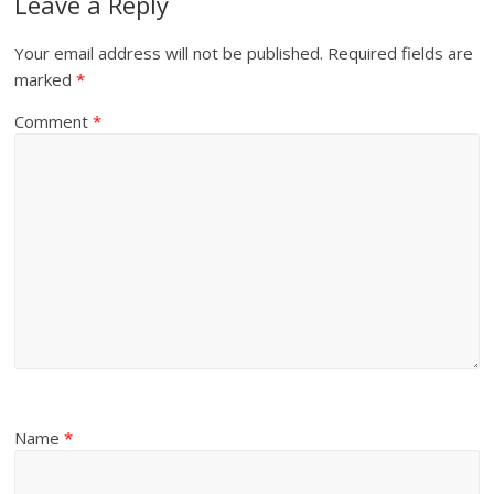
Leave a Reply
Your email address will not be published.
Required fields are
marked
*
Comment
*
Name
*