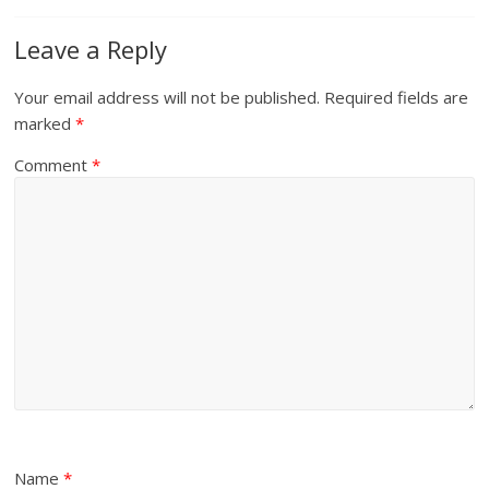
Leave a Reply
Your email address will not be published.
Required fields are
marked
*
Comment
*
Name
*