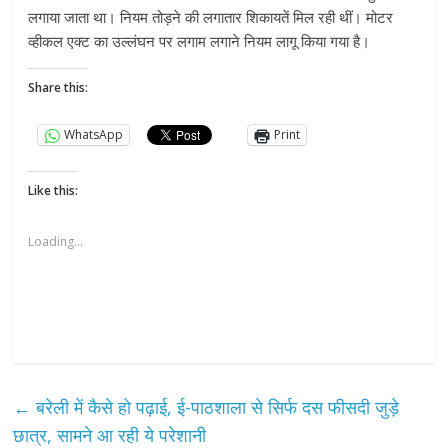
लगाया जाता था। नियम तोड़ने की लगातार शिकायतें मिल रही थीं। मोटर
व्हीकल एक्ट का उल्लंघन पर लगाम लगाने नियम लागू किया गया है।
Share this:
WhatsApp
Print
Like this:
Loading...
←
बरेली में कैसे हो पढ़ाई, ई-पाठशाला से सिर्फ दस फीसदी जुड़े
छात्र, सामने आ रही ये परेशानी