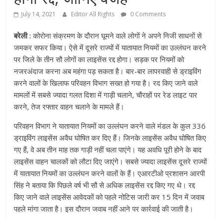
July 14, 2021
Editor All Rights
0 Comments
बरेली :
कोरोना संक्रमण के दौरान घूमने वाले लोगों ने अपने निजी साधनों से
जमकर सफर किया। ऐसे में दूसरे राज्यों में यातायात नियमों का उल्लंघन करने
पर जिले के तीन सौ लोगों का लाइसेंस रद्द होगा। सड़क पर नियमों को
नजरअंदाज करना अब महंगा पड़ सकता है। बार-बार लापरवाही से ड्राइविंग
करने वालों के खिलाफ परिवहन विभाग सख्त हो गया है। रद किए जाने वाले
मामलों में सबसे ज्यादा गलत दिशा में गाड़ी चलाने, चौराहों पर रेड लाइट पार
करने, तेज रफ्तार वाहन चलाने के मामले हैं।
परिवहन विभाग ने यातायात नियमों का उल्लंघन करने वाले मंडल के कुल 336
ड्राइविंग लाइसेंस अवैध घोषित कर दिए हैं। जिनके लाइसेंस अवैध घोषित किए
गए हैं, वे अब तीन माह तक गाड़ी नहीं चला पाएंगे। यह अवधि पूरी होने के बाद
लाइसेंस वाहन चालकों को लौटा दिए जाएंगे। सबसे ज्यादा लाइसेंस दूसरे राज्यों
में यातायात नियमों का उल्लंघन करने वालों के हैं। एआरटीओ प्रशासन आरपी
सिंह ने बताया कि पिछले वर्ष भी सौ से अधिक लाइसेंस रद्द किए गए थे। रद्द
किए जाने वाले लाइसेंस आवेदकों को पहले नोटिस जारी कर 15 दिन में जवाब
पहले मांगा जाता है। इस दौरान जवाब नहीं आने पर कार्रवाई की जाती है।