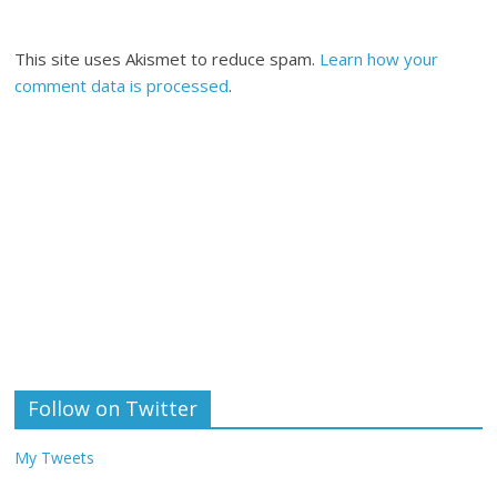
This site uses Akismet to reduce spam.
Learn how your
comment data is processed
.
Follow on Twitter
My Tweets