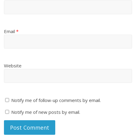
Email
*
Website
Notify me of follow-up comments by email.
Notify me of new posts by email.