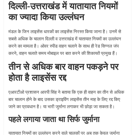
दिल्ली-उत्तराखंड में यातायात नियमों
का ज्यादा किया उल्लंघन
मंडल के जिन लाइसेंस धारकों का लाइसेंस निरस्त किया जाना है। उनमें से
सबसे अधिक के चालान दिल्ली व उत्तराखंड में यातायात नियमों का उल्लंघन
करने का मामला है। ओवर स्पीड वाहन चलाने के साथ ही रेड सिग्नल जंप
करने, वाहन चलाते समय मोबाइल पर बात करने की शिकायतें प्रमुख हैं।
तीन से अधिक बार वाहन पकड़ने पर
होता है लाइसेंस रद्द
एआरटीओ प्रशासन आरपी सिंह ने बताया कि एक ही वाहन का तीन से अधिक
बार चालान होने के बाद उसका ड्राइविंग लाइसेंस तीन माह के लिए रद्द किए
जाने का प्रावधान है। या भारी जुर्माना लगाकर भी छोड़ा जा सकता है।
पहले लगाया जाता था सिर्फ जुर्माना
यातायात नियमों का उल्लंघन करने वाले चालकों पर अब तक केवल जुर्माना