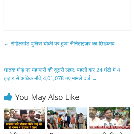
←
रोहिलखंड पुलिस चौकी पर हुआ सैनिटाइज़र का छिड़काव
घातक मोड़ पर महामारी की दूसरी लहर: पहली बार 24 घंटों में 4
हज़ार से अधिक मौतें,4,01,078 नए मामले दर्ज
→
You May Also Like