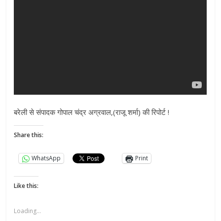
बरेली से संपादक गोपाल चंद्र अग्रवाल,(राजू शर्मा) की रिपोर्ट !
Share this:
WhatsApp
Print
Like this:
Loading...