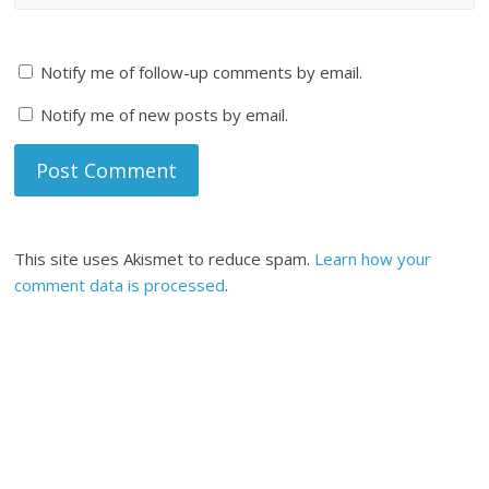
Notify me of follow-up comments by email.
Notify me of new posts by email.
This site uses Akismet to reduce spam.
Learn how your
comment data is processed
.