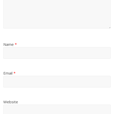
Name
*
Email
*
Website