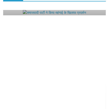
समाजवादी पार्टी ने किया महंगाई के खिलाफ प्रदर्शन
August 4, 2021
Editor All Rights
0