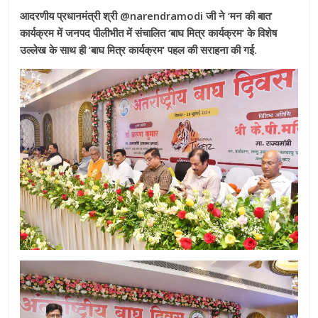
आदरणीय प्रधानमंत्री श्री @narendramodi जी ने ‘मन की बात’
कार्यक्रम में जनपद पीलीभीत में संचालित ‘बाघ मित्र कार्यक्रम’ के विशेष
उल्लेख के साथ ही ‘बाघ मित्र कार्यक्रम’ पहल की सराहना की गई.