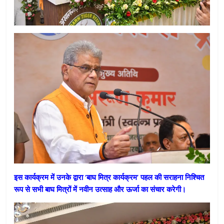
इस कार्यक्रम में उनके द्वारा ‘बाघ मित्र कार्यक्रम’ पहल की सराहना निश्चित
रूप से सभी बाघ मित्रों में नवीन उत्साह और ऊर्जा का संचार करेगी।