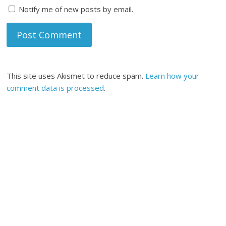
Notify me of new posts by email.
This site uses Akismet to reduce spam.
Learn how your
comment data is processed
.