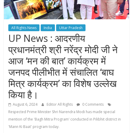
All Rights News
India
Uttar Pradesh
UP News : आदरणीय
प्रधानमंत्री श्री नरेंद्र मोदी जी ने
आज ‘मन की बात’ कार्यक्रम में
जनपद पीलीभीत में संचालित ‘बाघ
मित्र कार्यक्रम’ का विशेष उल्लेख
किया है।
August 6, 2024
Editor All Rights
0 Comments
Respected Prime Minister Shri Narendra Modi has made special
mention of the 'Bagh Mitra Program' conducted in Pilibhit district in
'Mann Ki Baat' program today.