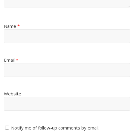
Name
*
Email
*
Website
Notify me of follow-up comments by email.