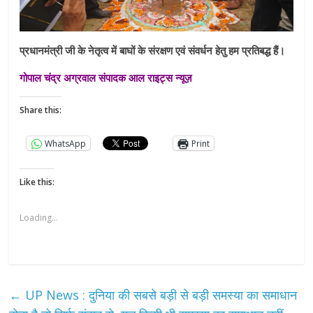
प्रधानमंत्री जी के नेतृत्व में बाघों के संरक्षण एवं संवर्धन हेतु हम प्रतिबद्ध हैं।
गोपाल चंद्र अग्रवाल संपादक आल राइट्स न्यूज़
Share this:
WhatsApp
Print
Like this:
Loading...
←
UP News : दुनिया की सबसे बड़ी से बड़ी समस्या का समाधान