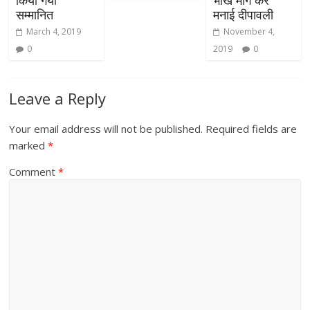
किया गया
भीख माँग कर
सम्मानित
मनाई दीपावली
March 4, 2019
November 4,
0
2019
0
Leave a Reply
Your email address will not be published.
Required fields are
marked
*
Comment
*