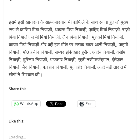
इसमे इसी खानदान के साहबज़ादगान भी काफिले के साथ रवाना हुए जो मुख्य
रूप से कासिम मिया नियाज़ी, अब्बास मिया नियाजी़, ज़ाहिद मियां नियाज़ी, राज़ी
मिया नियाज़ी, जामी मियां नियाज़ी, ज़ैन मियां नियाज़ी, मुत्तकी मियां नियाज़ी,
कायम मियां नियाज़ी और वही इस मौके पर सय्यद यावर अली नियाज़ी,, फहमी
नियाज़ी, मो0 हसीन नियाज़ी, सय्यद इफ्तिखार हुसैन, अदिब नियाजी़, वसीम
नियाज़ी, मुस्लिम नियाज़ी, आफताब नियाज़ी, सूफी नसीमउर्रहमान, इंतेज़ार
नियाज़ी जैद नियाजी, फरहान नियाज़ी, मुजाहिद नियाज़ी, आदि बड़ी तादात में
लोगों ने शिरकत की।
Share this:
WhatsApp
Print
Like this:
Loading...