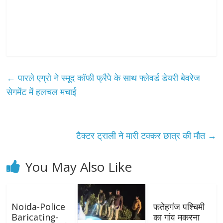
←
पारले एग्रो ने स्‍मूद कॉफी फ्रैपे के साथ फ्लेवर्ड डेयरी बेवरेज
सेगमेंट में हलचल मचाई
टैक्टर ट्राली ने मारी टक्कर छात्र की मौत
→
You May Also Like
Noida-Police
फतेहगंज पश्चिमी
Baricating-
का गांव मकरना