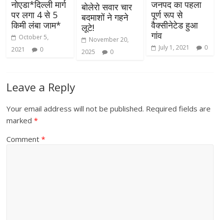
नोएडा*दिल्ली मार्ग
जनपद का पहला
बोलेरो सवार चार
पर लगा 4 से 5
पूर्ण रूप से
बदमाशों ने गहने
किमी लंबा जाम*
वैक्सीनेटेड हुआ
लूटे!
गांव
October 5,
November 20,
July 1, 2021
0
2021
0
2025
0
Leave a Reply
Your email address will not be published.
Required fields are
marked
*
Comment
*