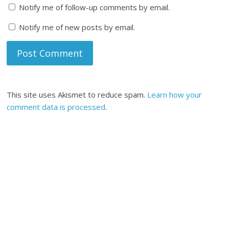
Notify me of follow-up comments by email.
Notify me of new posts by email.
This site uses Akismet to reduce spam.
Learn how your
comment data is processed
.