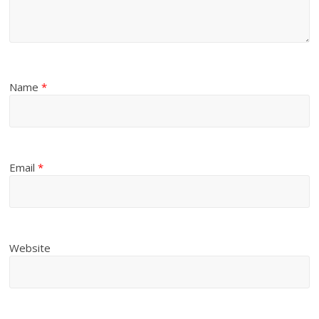
Name
*
Email
*
Website