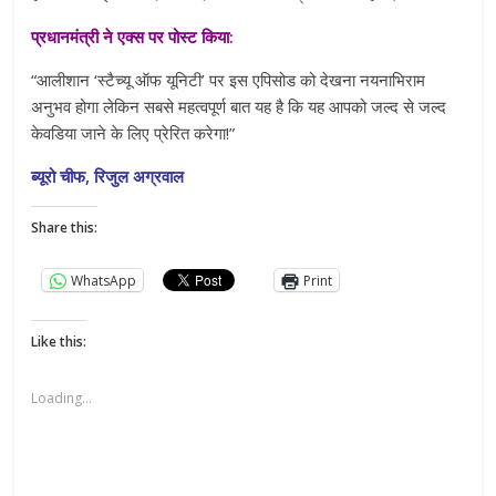
प्रधानमंत्री ने एक्स पर पोस्ट किया:
“आलीशान ‘स्टैच्यू ऑफ यूनिटी’ पर इस एपिसोड को देखना नयनाभिराम
अनुभव होगा लेकिन सबसे महत्वपूर्ण बात यह है कि यह आपको जल्द से जल्द
केवडिया जाने के लिए प्रेरित करेगा!”
ब्यूरो चीफ, रिजुल अग्रवाल
Share this:
WhatsApp
Print
Like this:
Loading...