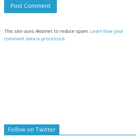
This site uses Akismet to reduce spam.
Learn how your
comment data is processed
.
Follow on Twitter