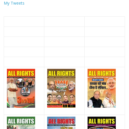
My Tweets