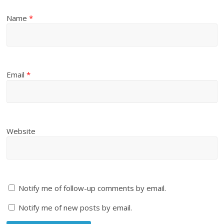
Name
*
Email
*
Website
Notify me of follow-up comments by email.
Notify me of new posts by email.