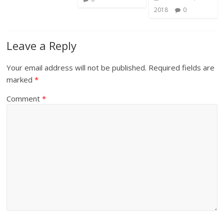
2018
0
Leave a Reply
Your email address will not be published.
Required fields are
marked
*
Comment
*