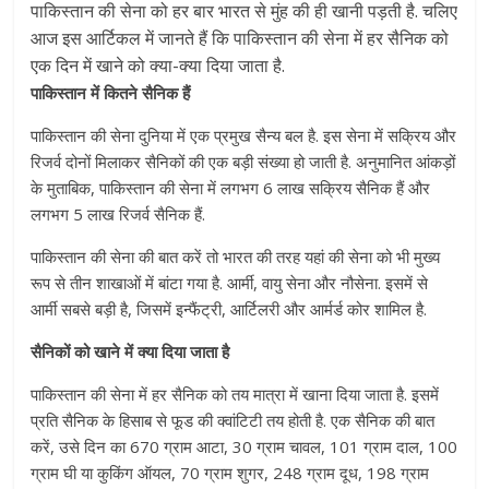
पाकिस्तान की सेना को हर बार भारत से मुंह की ही खानी पड़ती है. चलिए
आज इस आर्टिकल में जानते हैं कि पाकिस्तान की सेना में हर सैनिक को
एक दिन में खाने को क्या-क्या दिया जाता है.
पाकिस्तान में कितने सैनिक हैं
पाकिस्तान की सेना दुनिया में एक प्रमुख सैन्य बल है. इस सेना में सक्रिय और
रिजर्व दोनों मिलाकर सैनिकों की एक बड़ी संख्या हो जाती है. अनुमानित आंकड़ों
के मुताबिक, पाकिस्तान की सेना में लगभग 6 लाख सक्रिय सैनिक हैं और
लगभग 5 लाख रिजर्व सैनिक हैं.
पाकिस्तान की सेना की बात करें तो भारत की तरह यहां की सेना को भी मुख्य
रूप से तीन शाखाओं में बांटा गया है. आर्मी, वायु सेना और नौसेना. इसमें से
आर्मी सबसे बड़ी है, जिसमें इन्फैंट्री, आर्टिलरी और आर्मर्ड कोर शामिल है.
सैनिकों को खाने में क्या दिया जाता है
पाकिस्तान की सेना में हर सैनिक को तय मात्रा में खाना दिया जाता है. इसमें
प्रति सैनिक के हिसाब से फूड की क्वांटिटी तय होती है. एक सैनिक की बात
करें, उसे दिन का 670 ग्राम आटा, 30 ग्राम चावल, 101 ग्राम दाल, 100
ग्राम घी या कुकिंग ऑयल, 70 ग्राम शुगर, 248 ग्राम दूध, 198 ग्राम