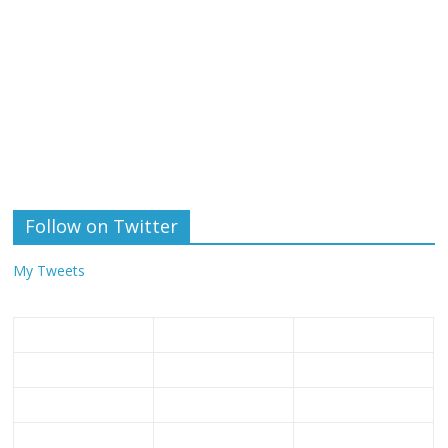
Follow on Twitter
My Tweets