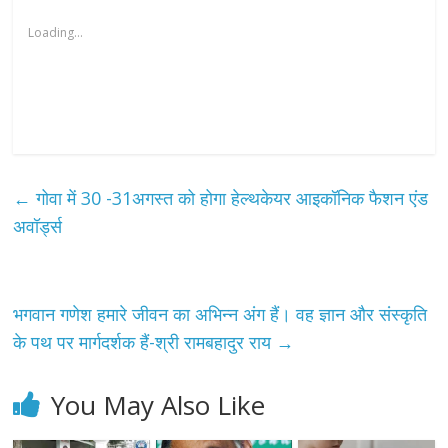
Loading...
←
गोवा में 30 -31अगस्त को होगा हेल्थकेयर आइकॉनिक फैशन एंड
अवॉर्ड्स
भगवान गणेश हमारे जीवन का अभिन्न अंग हैं। वह ज्ञान और संस्कृति
के पथ पर मार्गदर्शक हैं-श्री रामबहादुर राय
→
You May Also Like