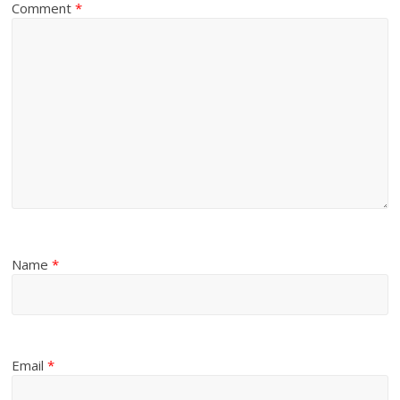
Comment
*
Name
*
Email
*