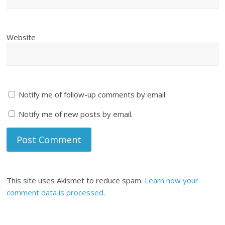
Website
Notify me of follow-up comments by email.
Notify me of new posts by email.
This site uses Akismet to reduce spam.
Learn how your
comment data is processed
.