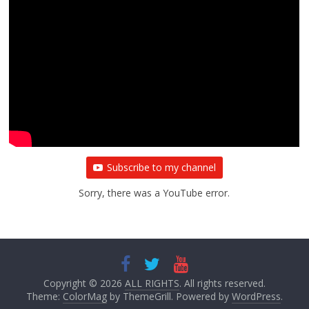
Subscribe to my channel
Sorry, there was a YouTube error.
Copyright © 2026
ALL RIGHTS
. All rights reserved.
Theme:
ColorMag
by ThemeGrill. Powered by
WordPress
.