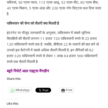
सब्जियां, 56 ग्राम प्याज, 113 ग्राम आलू, 52 ग्राम मीट, 60 ग्राम बीफ,
43 ग्राम चिकन, 5 ग्राम अंडा और 226 ग्राम नॉन सिट्रस फल दिया जाता
है.
पाकिस्तान की सेना को सैलरी क्या मिलती है
इंटरनेट पर मौजूद जानकारी के अनुसार, पाकिस्तान में सबसे जूनियर
सिपाहियों की सैलरी लगभग 11 हजार 720 पाकिस्तानी रुपये से 23 हजार
120 पाकिस्तानी रुपये तक है. जबकि, बीपीएस 22 के जवानों की बात करें तो
उनको इस कैटेगरी में सबसे अधिक सैलरी मिलती है. इन सैनिकों को 82
हजार 320 पाकिस्तानी रुपये से लेकर 1 लाख 64 हजार 560 पाकिस्तानी
रुपये तक सैलरी मिलती है.
ब्यूरो रिपोर्ट आल राइट्स मैगज़ीन
Share this:
WhatsApp
Print
Like this: