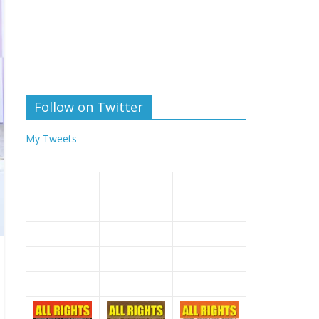
Follow on Twitter
My Tweets