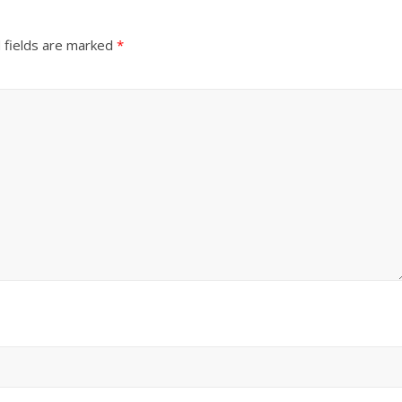
 fields are marked
*