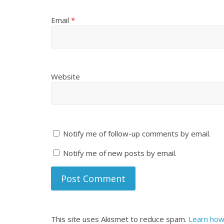
Email
*
Website
Notify me of follow-up comments by email.
Notify me of new posts by email.
This site uses Akismet to reduce spam.
Learn how