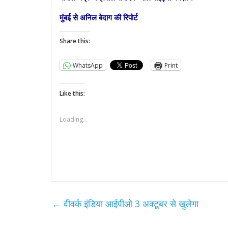
मुंबई से अनिल बेदाग की रिपोर्ट
Share this:
WhatsApp
Print
Like this:
Loading...
←
वीवर्क इंडिया आईपीओ 3 अक्टूबर से खुलेगा