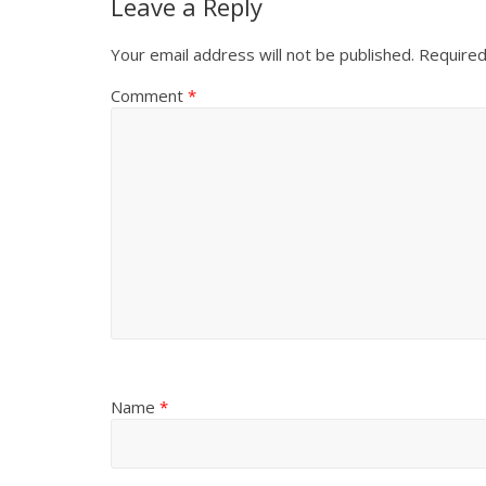
Leave a Reply
Your email address will not be published.
Required
Comment
*
Name
*