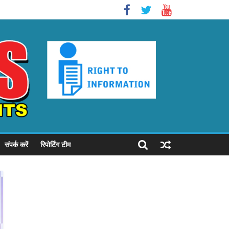
संपर्क करें
रिपोर्टिंग टीम