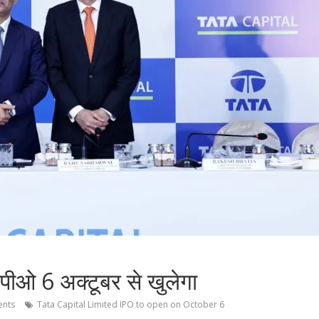
ीओ 6 अक्टूबर से खुलेगा
nts
Tata Capital Limited IPO to open on October 6