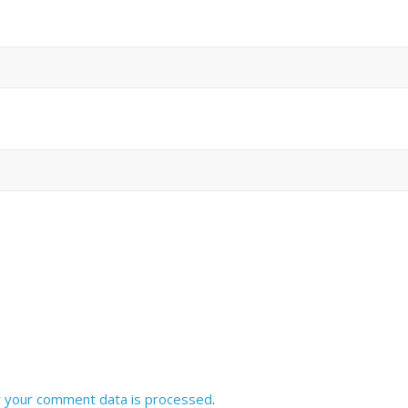
 your comment data is processed
.