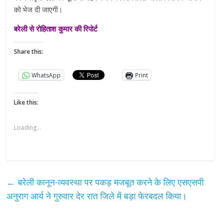
को भेज दी जाएगी।
बरेली से रोहिताश कुमार की रिपोर्ट
Share this:
WhatsApp
Print
Like this:
Loading...
←
बरेली कानून-व्यवस्था पर पकड़ मजबूत करने के लिए एसएसपी
अनुराग आर्य ने गुरुवार देर रात जिले में बड़ा फेरबदल किया।