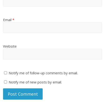
Email
*
Website
Notify me of follow-up comments by email.
Notify me of new posts by email.