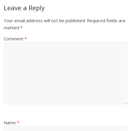
Leave a Reply
Your email address will not be published.
Required fields are
marked
*
Comment
*
Name
*