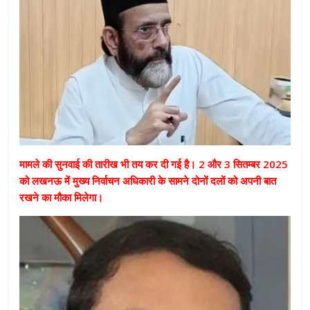
मामले की सुनवाई की तारीख भी तय कर दी गई है। 2 और 3 सितम्बर 2025
को लखनऊ में मुख्य निर्वाचन अधिकारी के सामने दोनों दलों को अपनी बात
रखने का मौका मिलेगा।