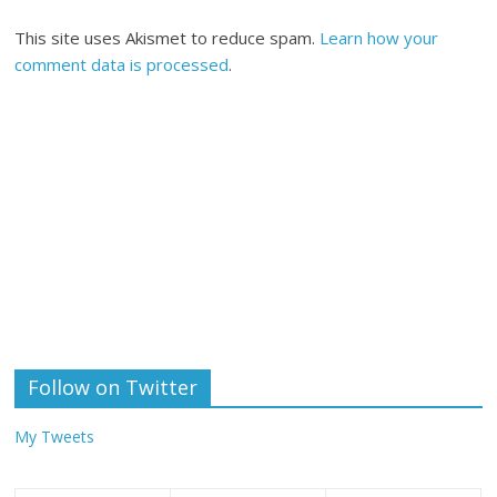
This site uses Akismet to reduce spam.
Learn how your
comment data is processed
.
Follow on Twitter
My Tweets