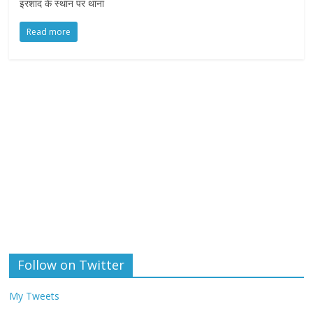
इरशाद के स्थान पर थाना
Read more
Follow on Twitter
My Tweets