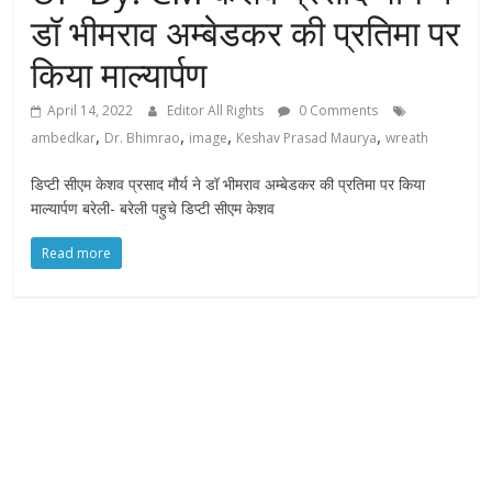
डॉ भीमराव अम्बेडकर की प्रतिमा पर
किया माल्यार्पण
April 14, 2022
Editor All Rights
0 Comments
,
,
,
,
ambedkar
Dr. Bhimrao
image
Keshav Prasad Maurya
wreath
डिप्टी सीएम केशव प्रसाद मौर्य ने डॉ भीमराव अम्बेडकर की प्रतिमा पर किया
माल्यार्पण बरेली- बरेली पहुचे डिप्टी सीएम केशव
Read more