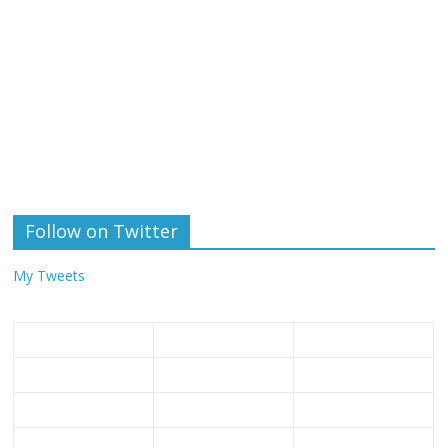
Follow on Twitter
My Tweets