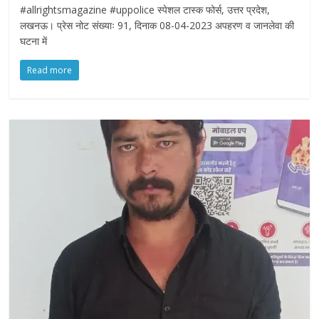
#allrightsmagazine #uppolice स्पेशल टास्क फोर्स, उत्तर प्रदेश,
लखनऊ। प्रेस नोट संख्याः 91, दिनाक 08-04-2023 अपहरण व जानलेवा की
घटना में
Read more