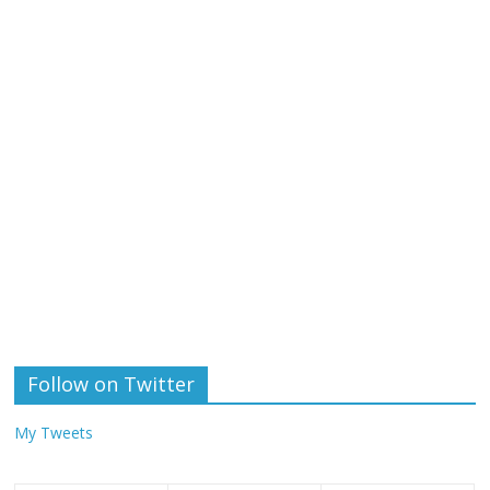
Follow on Twitter
My Tweets