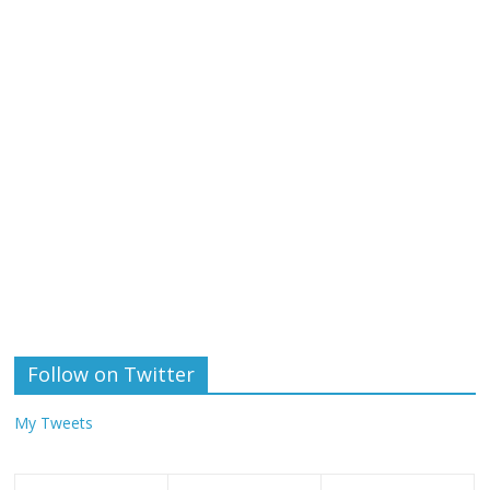
Follow on Twitter
My Tweets