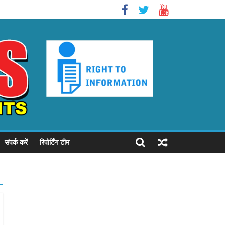
संपर्क करें
रिपोर्टिंग टीम