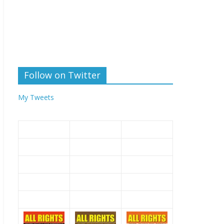
Follow on Twitter
My Tweets