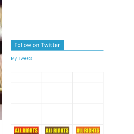
Follow on Twitter
My Tweets