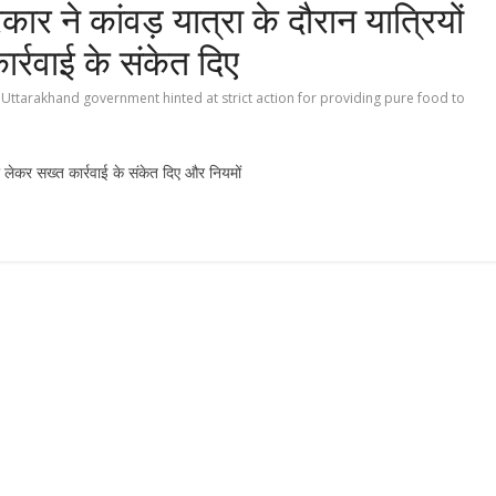
र ने कांवड़ यात्रा के दौरान यात्रियों
र्रवाई के संकेत दिए
Uttarakhand government hinted at strict action for providing pure food to
को लेकर सख्त कार्रवाई के संकेत दिए और नियमों