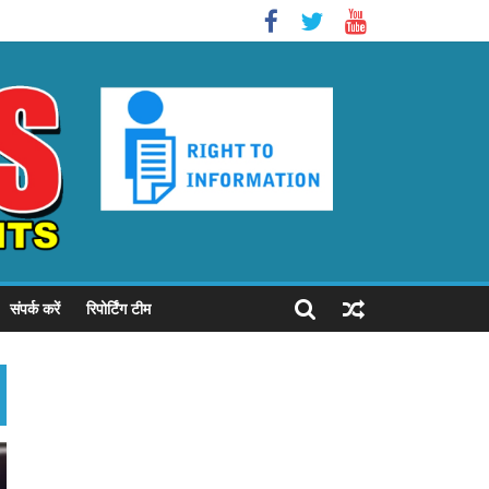
संपर्क करें
रिपोर्टिंग टीम