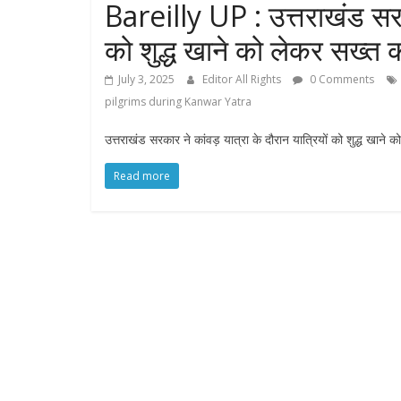
Bareilly UP : उत्तराखंड सरका
को शुद्ध खाने को लेकर सख्त का
July 3, 2025
Editor All Rights
0 Comments
pilgrims during Kanwar Yatra
उत्तराखंड सरकार ने कांवड़ यात्रा के दौरान यात्रियों को शुद्ध खाने 
Read more