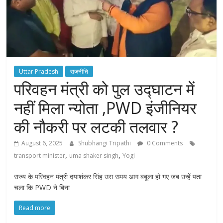
Uttar Pradesh
राजनीति
परिवहन मंत्री को पुल उद्घाटन में
नहीं मिला न्योता ,PWD इंजीनियर
की नौकरी पर लटकी तलवार ?
August 6, 2025
Shubhangi Tripathi
0 Comments
,
,
transport minister
uma shaker singh
Yogi
राज्य के परिवहन मंत्री दयाशंकर सिंह उस समय आग बबूला हो गए जब उन्हें पता
चला कि PWD ने बिना
Read more