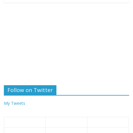
Follow on Twitter
My Tweets