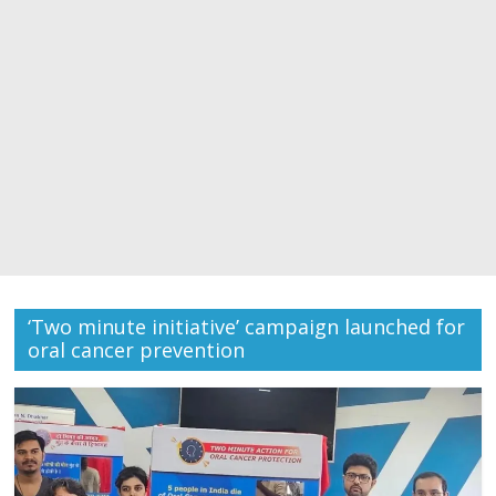
‘Two minute initiative’ campaign launched for
oral cancer prevention