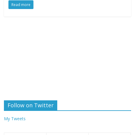
Read more
Follow on Twitter
My Tweets