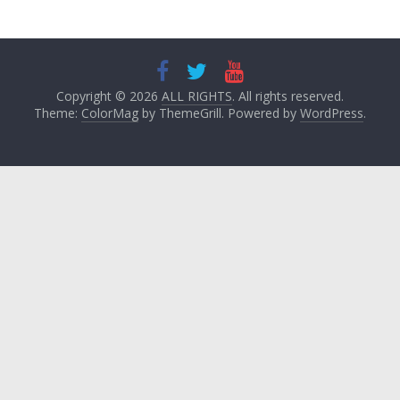
Copyright © 2026
ALL RIGHTS
. All rights reserved.
Theme:
ColorMag
by ThemeGrill. Powered by
WordPress
.