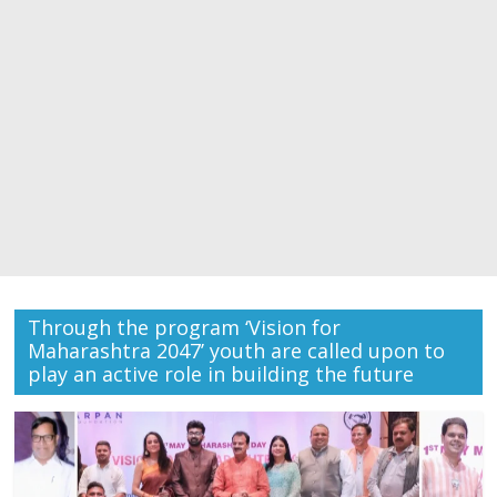
Through the program ‘Vision for
Maharashtra 2047’ youth are called upon to
play an active role in building the future