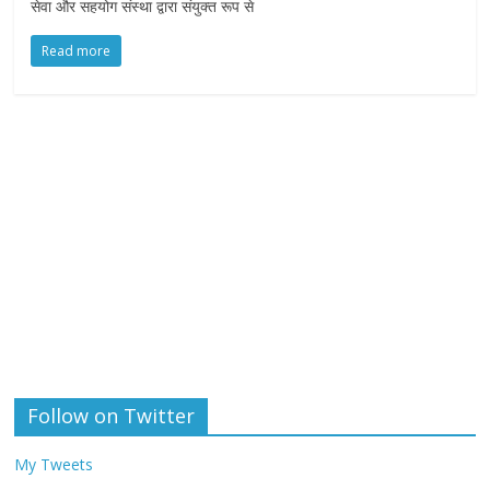
सेवा और सहयोग संस्था द्वारा संयुक्त रूप से
Read more
Follow on Twitter
My Tweets