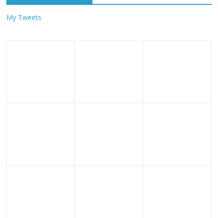
My Tweets