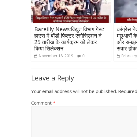
Bareilly News:विद्युत विभाग गेस्ट
कांग्रेस ने
हाउस में बॉडी फिल्टर एसोसिएशन ने
मछुआरों क
25 तारीख के कार्यक्रम को लेकर
और समझने 
किया सिलेक्शन
सवार होकर 
November 18, 2019
0
February
Leave a Reply
Your email address will not be published.
Required
Comment
*