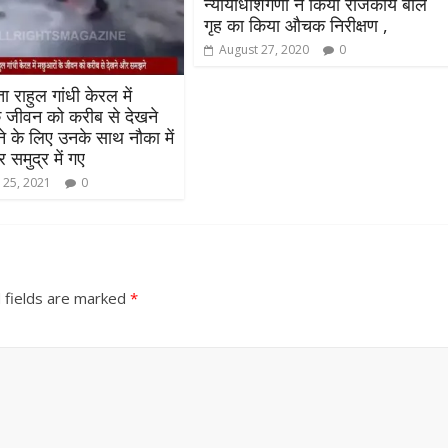
न्यायाधीशगणों ने किया राजकीय बाल
गृह का किया औचक निरीक्षण ,
August 27, 2020
0
ता राहुल गांधी केरल में
े जीवन को करीब से देखने
के लिए उनके साथ नौका में
समुद्र में गए
 25, 2021
0
 fields are marked
*