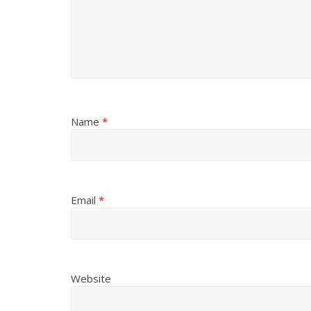
Name
*
Email
*
Website