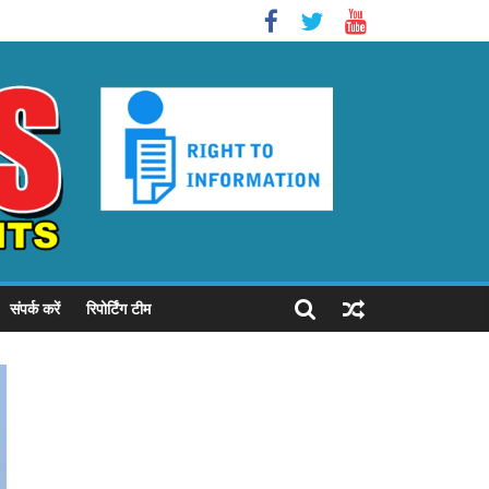
संपर्क करें
रिपोर्टिंग टीम