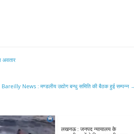
ा अवतार
Bareilly News : मण्डलीय उद्योग बन्धु समिति की बैठक हुई सम्पन्न
लखनऊ : जनपद न्यायालय के