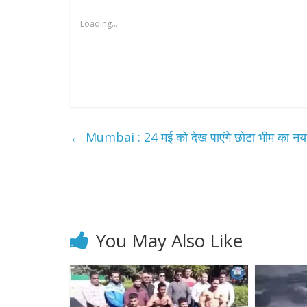
Loading...
←
Mumbai : 24 मई को देख पाएंगे छोटा भीम का नय
You May Also Like