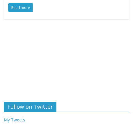
Read more
Follow on Twitter
My Tweets