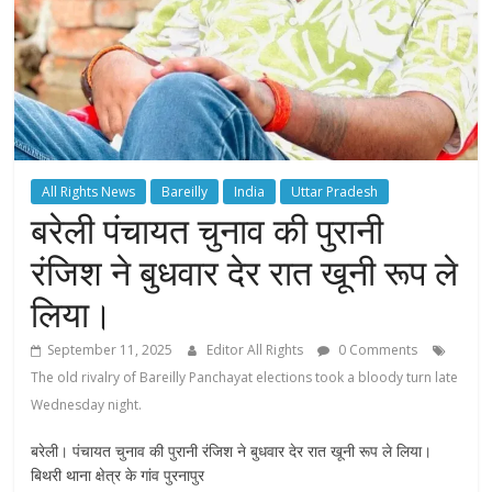
All Rights News
Bareilly
India
Uttar Pradesh
बरेली पंचायत चुनाव की पुरानी
रंजिश ने बुधवार देर रात खूनी रूप ले
लिया।
September 11, 2025
Editor All Rights
0 Comments
The old rivalry of Bareilly Panchayat elections took a bloody turn late
Wednesday night.
बरेली। पंचायत चुनाव की पुरानी रंजिश ने बुधवार देर रात खूनी रूप ले लिया।
बिथरी थाना क्षेत्र के गांव पुरनापुर