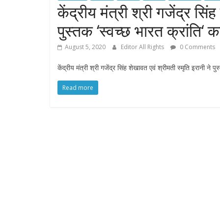
केंद्रीय मंत्री श्री गजेंद्र सि
पुस्तक ‘स्वच्छ भारत क्रांति‘
August 5, 2020
Editor All Rights
0 Comments
केंद्रीय मंत्री श्री गजेंद्र सिंह शेखावत एवं श्रीमती स्मृति इरानी ने 
Read more