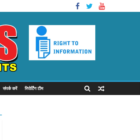
बहा दी
संपर्क करें
रिपोर्टिंग टीम