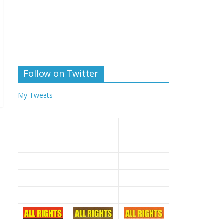
Follow on Twitter
My Tweets