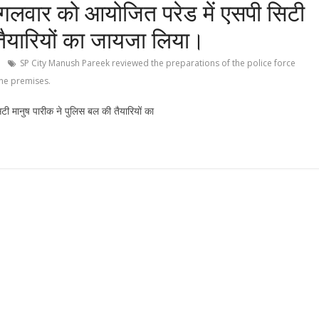
मंगलवार को आयोजित परेड में एसपी सिटी
तैयारियों का जायजा लिया।
SP City Manush Pareek reviewed the preparations of the police force
ine premises.
टी मानुष पारीक ने पुलिस बल की तैयारियों का