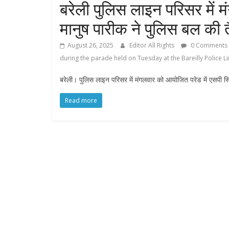
बरेली पुलिस लाइन परिसर में 
मानुष पारीक ने पुलिस बल की 
August 26, 2025
Editor All Rights
0 Comments
during the parade held on Tuesday at the Bareilly Police L
बरेली। पुलिस लाइन परिसर में मंगलवार को आयोजित परेड में एसपी सि
Read more