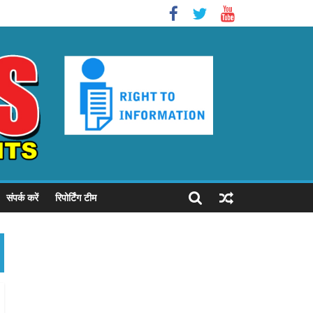
संपर्क करें
रिपोर्टिंग टीम