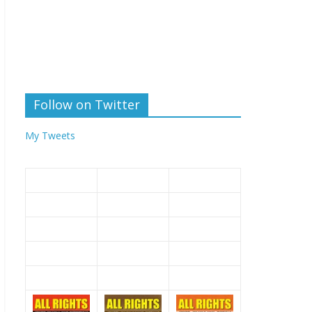
Follow on Twitter
My Tweets