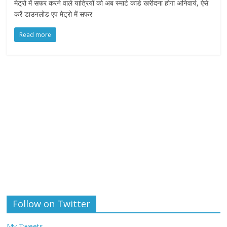
मेट्रो में सफर करने वाले यात्रियों को अब स्मार्ट कार्ड खरीदना होगा अनिवार्य, ऐसे
करें डाउनलोड एप मेट्रो में सफर
Read more
Follow on Twitter
My Tweets